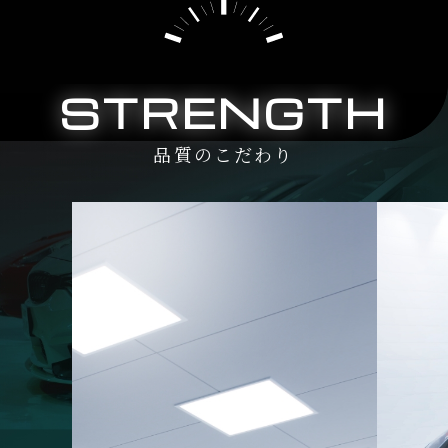
STRENGTH
品質のこだわり