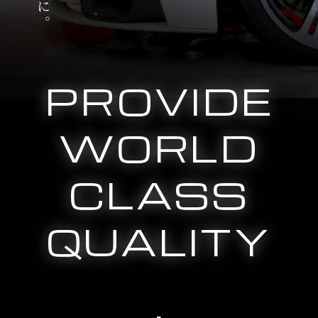
PROVIDE
WORLD
CLASS
QUALITY