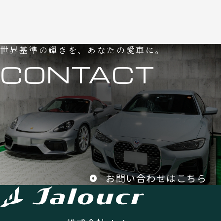
世界基準の輝きを、あなたの愛車に。
CONTACT
お問い合わせはこちら