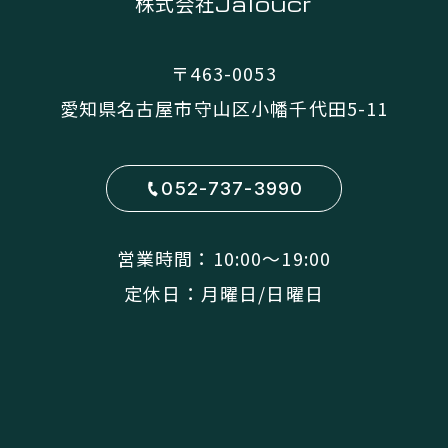
株式会社
Jaloucr
〒463-0053
愛知県名古屋市守山区小幡千代田5-11
052-737-3990
営業時間：10:00〜19:00
定休日：月曜日/日曜日