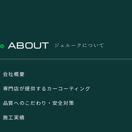
ABOUT
ジェルークについて
会社概要
専門店が提供するカーコーティング
品質へのこだわり・安全対策
施工実績