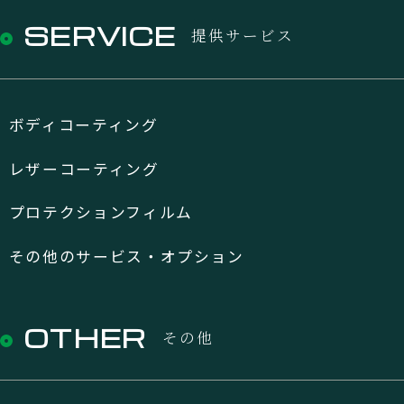
SERVICE
提供サービス
ボディコーティング
レザーコーティング
プロテクションフィルム
その他のサービス・オプション
OTHER
その他