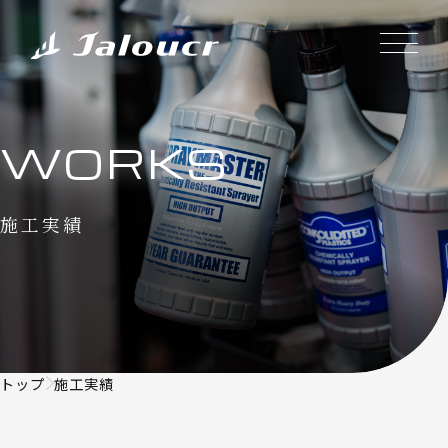
WORKS
施工実績
トップ
施工実績