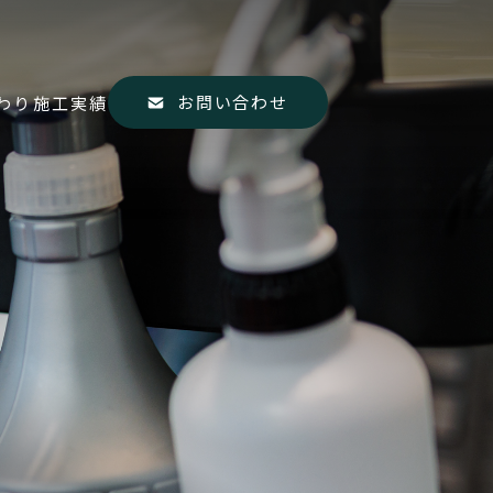
お問い合わせ
わり
施工実績