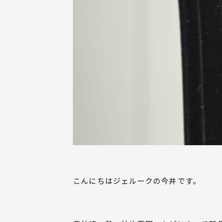
こんにちはジェルークの今井です。