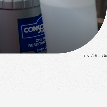
トップ
施工実績