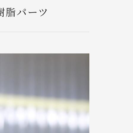
樹脂パーツ