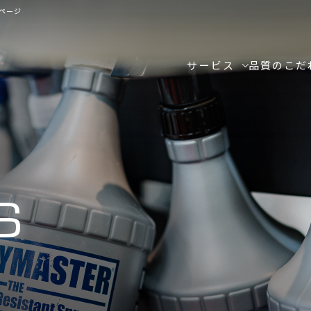
ページ
サービス
品質のこだ
S