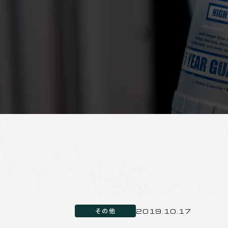
その他
2019.10.17