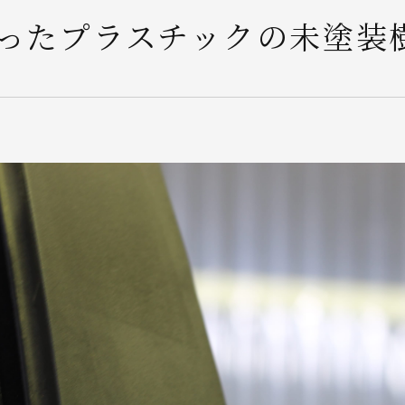
ったプラスチックの未塗装