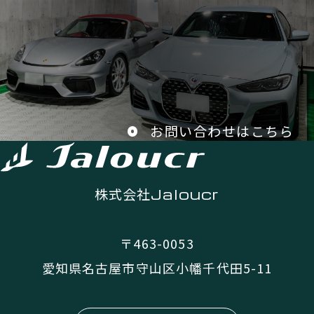
お問い合わせはこちら
株式会社
Jaloucr
〒463-0053
愛知県名古屋市守山区小幡千代田5-11