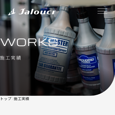
WORKS
施工実績
トップ
施工実績