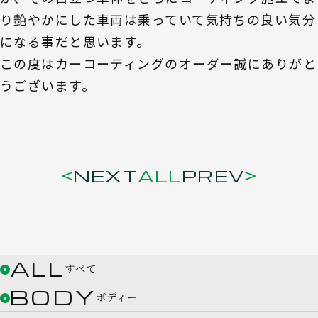
り艶やかにした車両は乗っていて気持ちの良い気分
になる事だと思います。
この度はカーコーティングのオーダー誠にありがと
うございます。
NEXT
ALL
PREV
ALL
すべて
BODY
ボディー