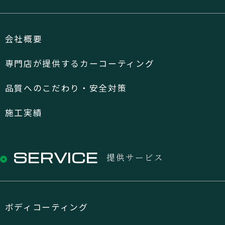
会社概要
専門店が提供するカーコーティング
品質へのこだわり・安全対策
施工実績
SERVICE
提供サービス
ボディコーティング