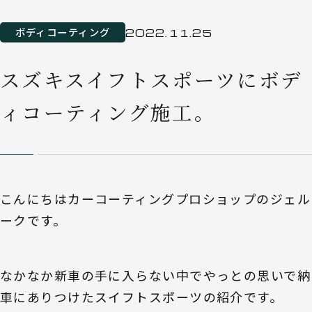
ボディコーティング
2022.11.25
スズキスイフトスポーツにボデ
ィコーティング施工。
こんにちはカーコーティングプロショップのジェル
ークです。
なかなか新車の手に入らない中でやっとの思いで納
車にありつけたスイフトスポーツの紹介です。