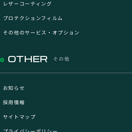
レザーコーティング
プロテクションフィルム
その他のサービス・オプション
OTHER
その他
お知らせ
採用情報
サイトマップ
プライバシーポリシー