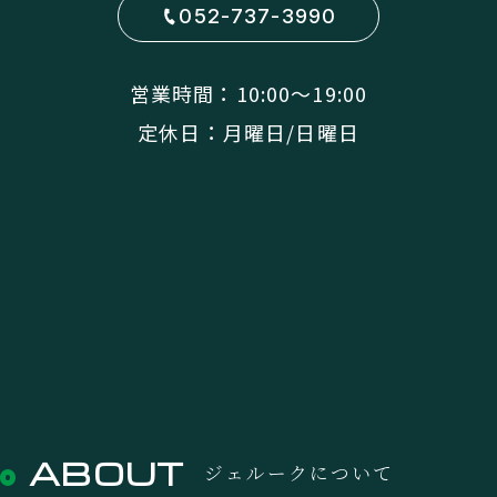
052-737-3990
営業時間：10:00〜19:00
定休日：月曜日/日曜日
ABOUT
ジェルークについて