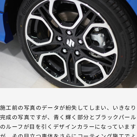
施工前の写真のデータが紛失してしまい、いきなり
完成の写真ですが、青く輝く部分とブラックパール
のルーフが目を引くデザインカラーになっています
が、その目立つ車体をさらにコーティング施工でよ