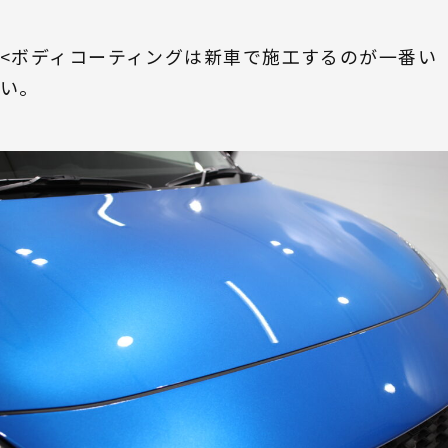
<ボディコーティングは新車で施工するのが一番い
い。