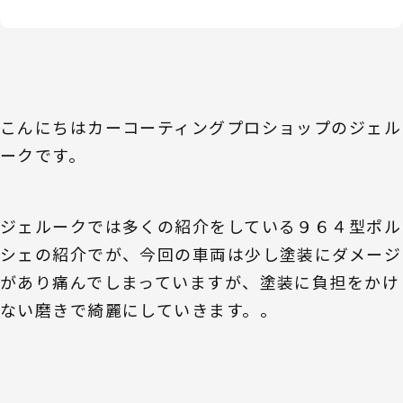
こんにちはカーコーティングプロショップのジェル
ークです。
ジェルークでは多くの紹介をしている９６４型ポル
シェの紹介でが、今回の車両は少し塗装にダメージ
があり痛んでしまっていますが、塗装に負担をかけ
ない磨きで綺麗にしていきます。。