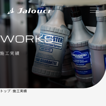
WORKS
施工実績
トップ
施工実績