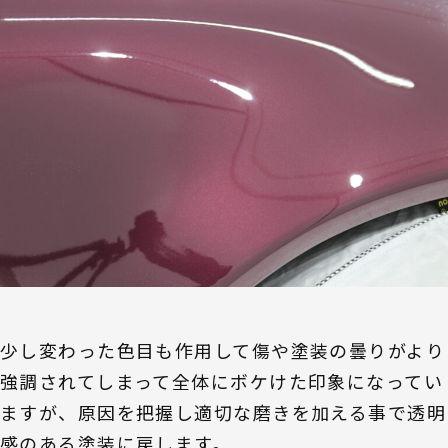
少し変わった色目も作用して傷や塗装の曇りがより
強調されてしまって全体にボケけた印象になってい
ますが、原因を把握し適切な磨きを加える事で透明
感のある塗装に戻します。