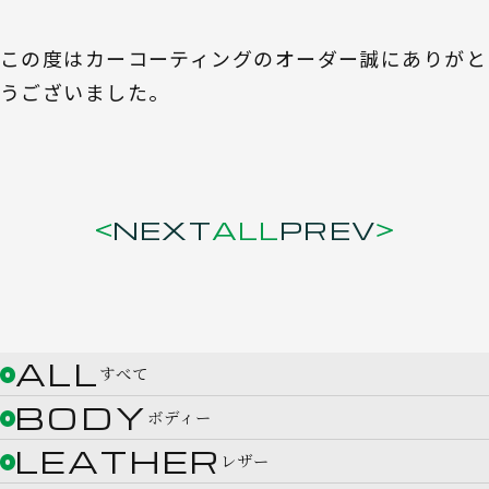
この度はカーコーティングのオーダー誠にありがと
うございました。
NEXT
ALL
PREV
ALL
すべて
BODY
ボディー
LEATHER
レザー