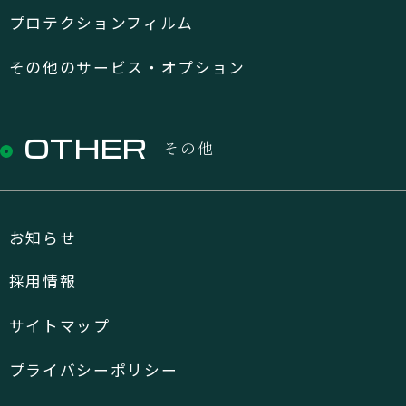
プロテクションフィルム
その他のサービス・オプション
OTHER
その他
お知らせ
採用情報
サイトマップ
プライバシーポリシー