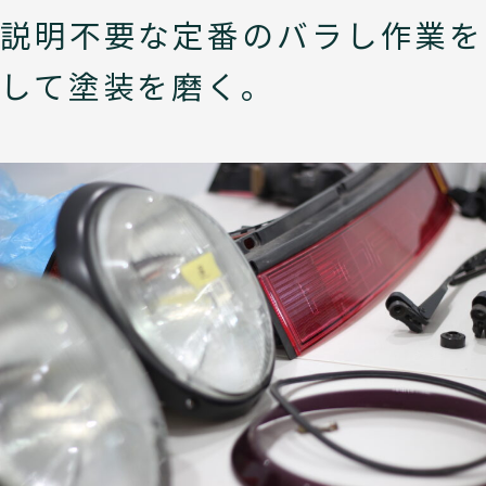
説明不要な定番のバラし作業を
して塗装を磨く。