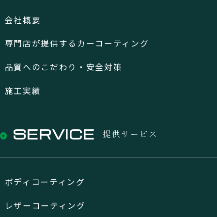
会社概要
専門店が提供するカーコーティング
品質へのこだわり・安全対策
施工実績
SERVICE
提供サービス
ボディコーティング
レザーコーティング