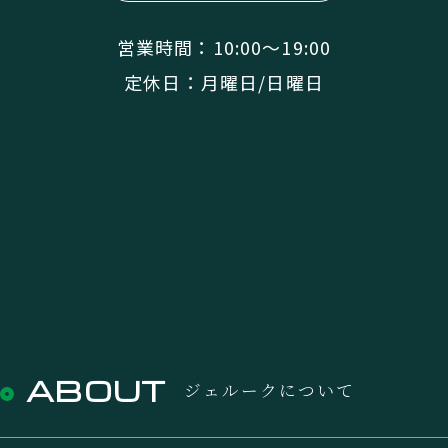
営業時間：10:00〜19:00
定休日：月曜日/日曜日
ABOUT
ジェルークについて