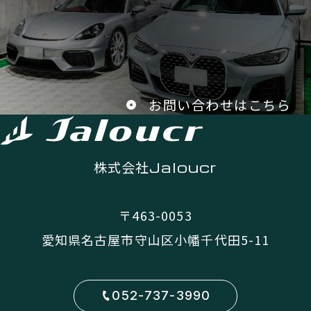
お問い合わせはこちら
株式会社
Jaloucr
〒463-0053
愛知県名古屋市守山区小幡千代田5-11
052-737-3990