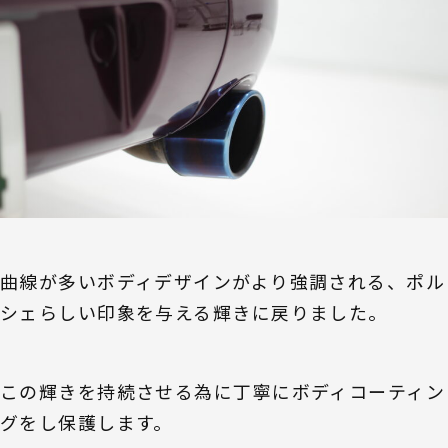
曲線が多いボディデザインがより強調される、ポル
シェらしい印象を与える輝きに戻りました。
この輝きを持続させる為に丁寧にボディコーティン
グをし保護します。