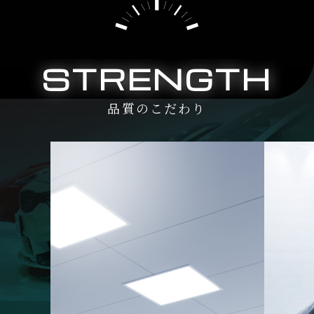
STRENGTH
品質のこだわり