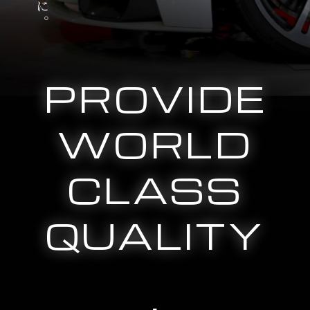
PROVIDE
WORLD
CLASS
QUALITY