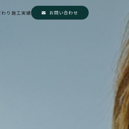
お問い合わせ
だわり
施工実績