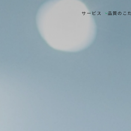
サービス
品質のこ