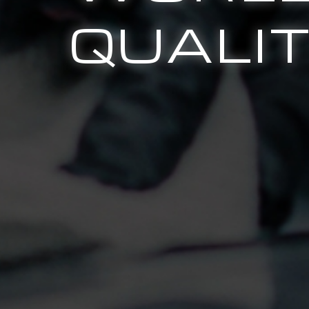
QUALI