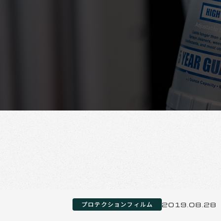
プロテクションフィルム
2019.08.28