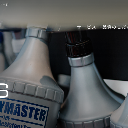
ページ
サービス
品質のこだ
S