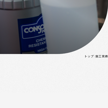
トップ
施工実績