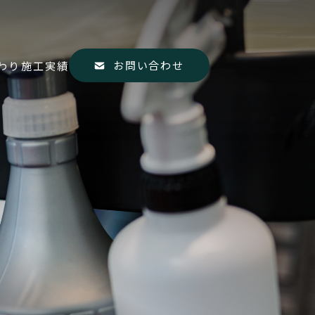
お問い合わせ
わり
施工実績