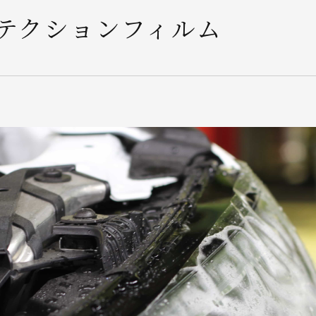
テクションフィルム