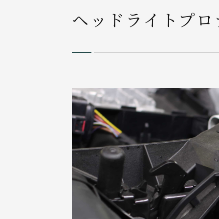
ヘッドライトプロ