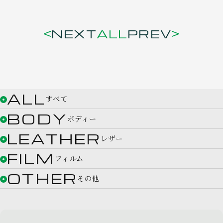
NEXT
ALL
PREV
ALL
すべて
BODY
ボディー
LEATHER
レザー
FILM
フィルム
OTHER
その他