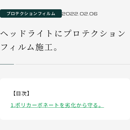
プロテクションフィルム
2022.02.06
ヘッドライトにプロテクション
フィルム施工。
【目次】
ポリカーボネートを劣化から守る。