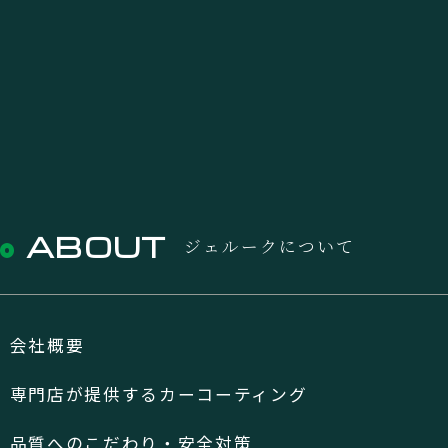
ABOUT
ジェルークについて
会社概要
専門店が提供するカーコーティング
品質へのこだわり・安全対策