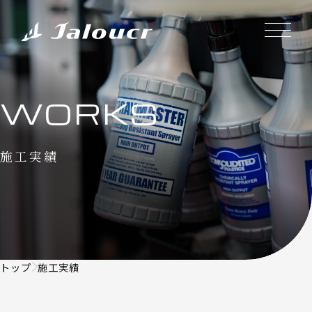
WORKS
施工実績
トップ
施工実績