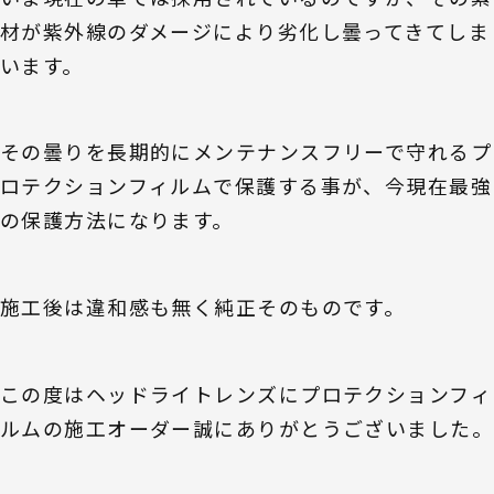
材が紫外線のダメージにより劣化し曇ってきてしま
います。
その曇りを長期的にメンテナンスフリーで守れるプ
ロテクションフィルムで保護する事が、今現在最強
の保護方法になります。
施工後は違和感も無く純正そのものです。
この度はヘッドライトレンズにプロテクションフィ
ルムの施工オーダー誠にありがとうございました。