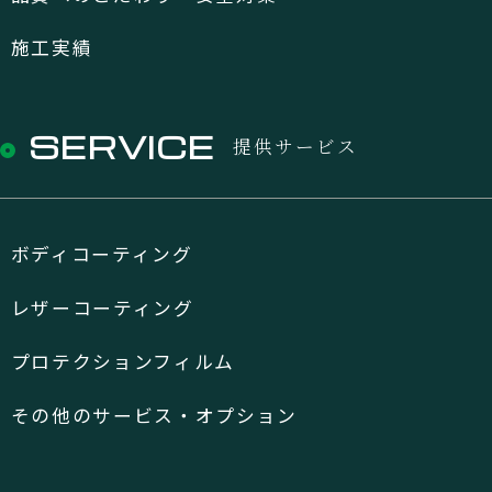
施工実績
SERVICE
提供サービス
ボディコーティング
レザーコーティング
プロテクションフィルム
その他のサービス・オプション