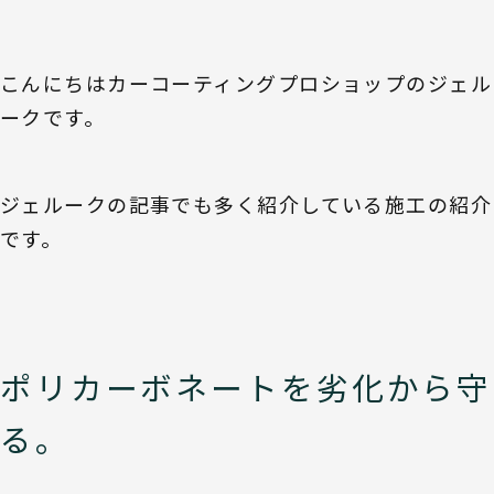
こんにちはカーコーティングプロショップのジェル
ークです。
ジェルークの記事でも多く紹介している施工の紹介
です。
ポリカーボネートを劣化から守
る。