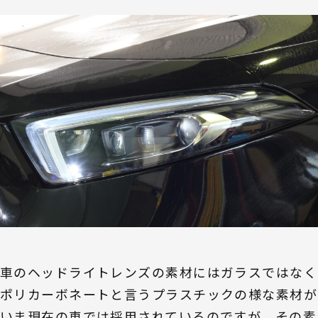
車のヘッドライトレンズの素材にはガラスではなく
ポリカーボネートと言うプラスチックの様な素材が
いま現在の車では採用されているのですが、その素