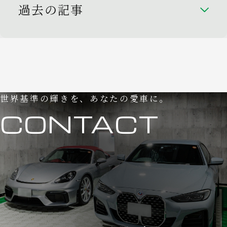
過去の記事
世界基準の輝きを、あなたの愛車に。
CONTACT