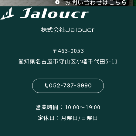
お問い合わせはこちら
株式会社
Jaloucr
〒463-0053
愛知県名古屋市守山区小幡千代田5-11
052-737-3990
営業時間：10:00〜19:00
定休日：月曜日/日曜日