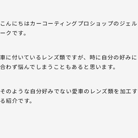
こんにちはカーコーティングプロショップのジェル
ークです。
車に付いているレンズ類ですが、時に自分の好みに
合わず悩んでしまうこともあると思います。
そのような自分好みでない愛車のレンズ類を加工す
る紹介です。