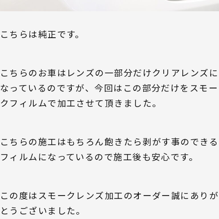
こちらは純正です。
こちらのお車はレンズの一部分だけクリアレンズに
なっているのですが、今回はこの部分だけをスモー
クフィルムで加工させて頂きました。
こちらの施工はもちろん飽きたら剥がす事のできる
フィルムになっているので施工後も安心です。
この度はスモークレンズ加工のオーダー誠にありが
とうございました。