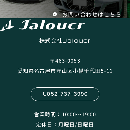
お問い合わせはこちら
株式会社
Jaloucr
〒463-0053
愛知県名古屋市守山区小幡千代田5-11
052-737-3990
営業時間：10:00〜19:00
定休日：月曜日/日曜日