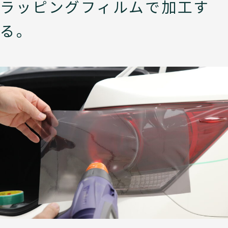
ラッピングフィルムで加工す
る。