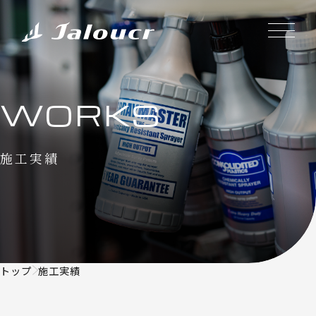
WORKS
施工実績
トップ
施工実績