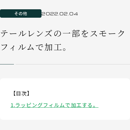
その他
2022.02.04
テールレンズの一部をスモーク
フィルムで加工。
【目次】
ラッピングフィルムで加工する。