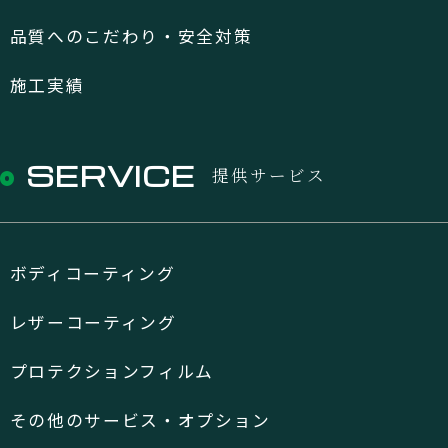
品質へのこだわり・安全対策
施工実績
SERVICE
提供サービス
ボディコーティング
レザーコーティング
プロテクションフィルム
その他のサービス・オプション