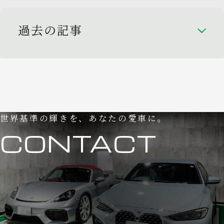
過去の記事
世界基準の輝きを、あなたの愛車に。
CONTACT