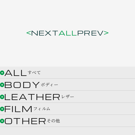
NEXT
ALL
PREV
ALL
すべて
BODY
ボディー
LEATHER
レザー
FILM
フィルム
OTHER
その他