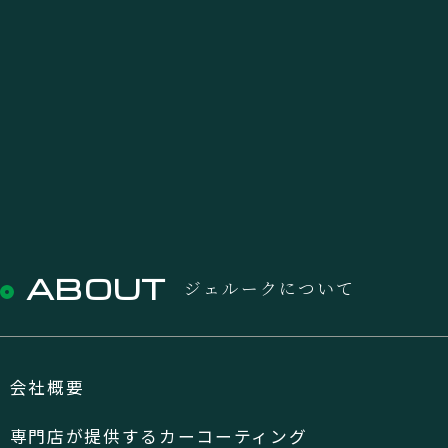
ABOUT
ジェルークについて
会社概要
専門店が提供するカーコーティング