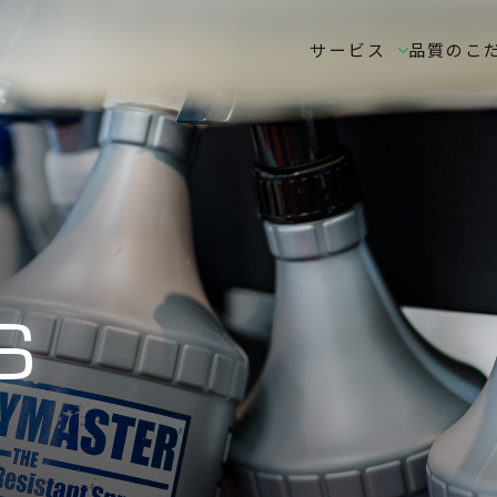
サービス
品質のこ
S