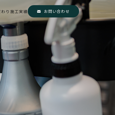
お問い合わせ
だわり
施工実績