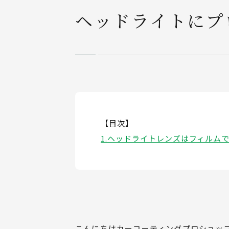
ヘッドライトにプ
【目次】
ヘッドライトレンズはフィルム
こんにちはカーコーティングプロショッ