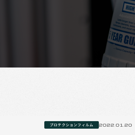
プロテクションフィルム
2022.01.20