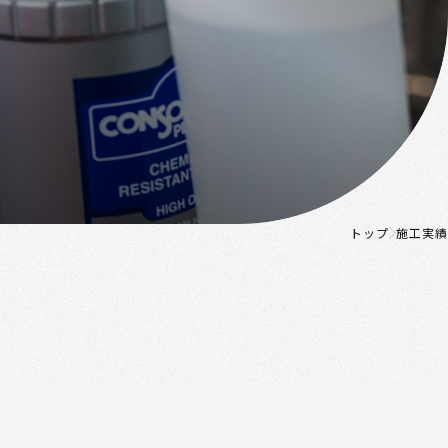
トップ
施工実績