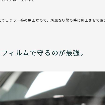
えてしまう一番の原因なので、綺麗な状態の時に施工させて頂
はフィルムで守るのが最強。