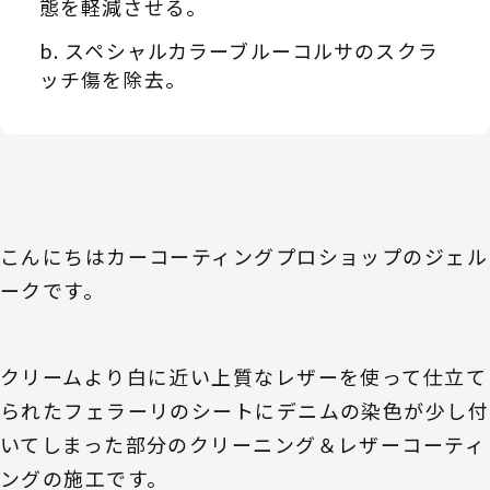
態を軽減させる。
スペシャルカラーブルーコルサのスクラ
ッチ傷を除去。
こんにちはカーコーティングプロショップのジェル
ークです。
クリームより白に近い上質なレザーを使って仕立て
られたフェラーリのシートにデニムの染色が少し付
いてしまった部分のクリーニング＆レザーコーティ
ングの施工です。