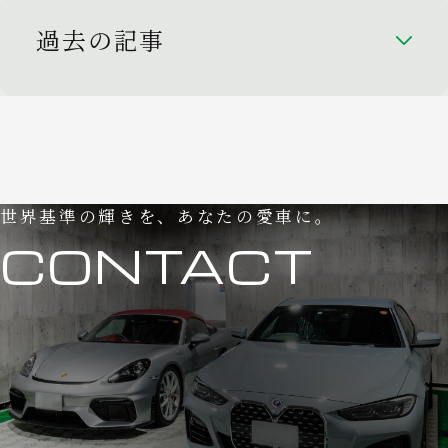
過去の記事
世界基準の輝きを、あなたの愛車に。
CONTACT