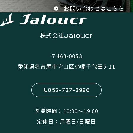
お問い合わせはこちら
株式会社
Jaloucr
〒463-0053
愛知県名古屋市守山区小幡千代田5-11
052-737-3990
営業時間：10:00〜19:00
定休日：月曜日/日曜日