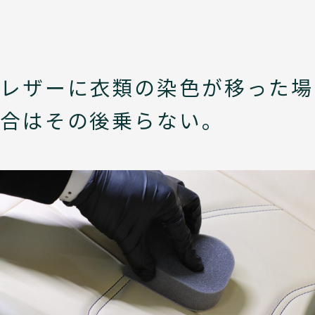
レザーに衣類の染色が移った場
合はその後乗らない。