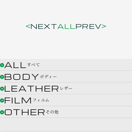
NEXT
ALL
PREV
ALL
すべて
BODY
ボディー
LEATHER
レザー
FILM
フィルム
OTHER
その他