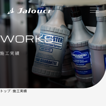
WORKS
施工実績
トップ
施工実績