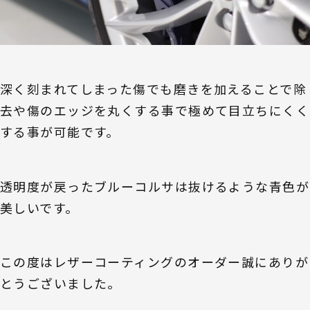
深く刻まれてしまった傷でも磨きを加えることで除
去や傷のエッジを丸くする事で極めて目立ちにくく
する事が可能です。
透明度が戻ったブルーコルサは抜けるような青色が
美しいです。
この度はレザーコーティングのオーダー誠にありが
とうございました。