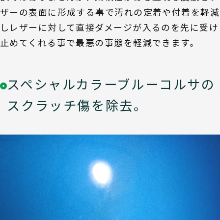
ザーの表面に形成する事で汚れの定着や付着を軽減
しレザーに対して直接ダメージが入るのを先に受け
止めてくれる事で最悪の事態を軽減できます。
スペシャルカラーブルーコルサの
スクラッチ傷を除去。