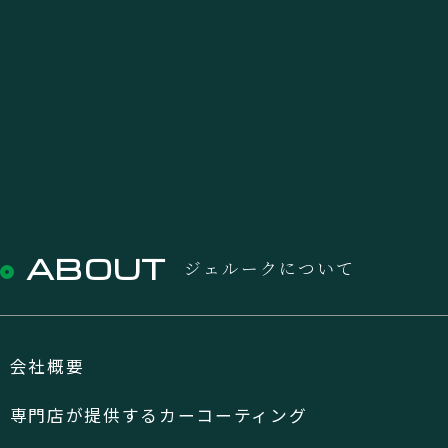
ABOUT
ジェルークについて
会社概要
専門店が提供するカーコーティング