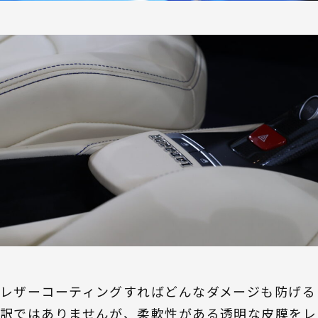
レザーコーティングすればどんなダメージも防げる
訳ではありませんが、柔軟性がある透明な皮膜をレ