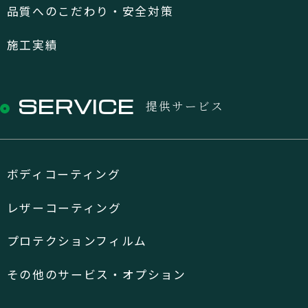
品質へのこだわり・安全対策
施工実績
SERVICE
提供サービス
ボディコーティング
レザーコーティング
プロテクションフィルム
その他のサービス・オプション