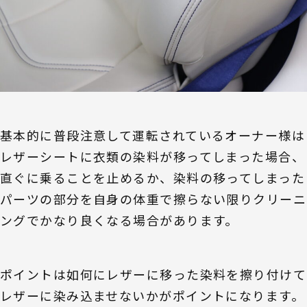
基本的に普段注意して運転されているオーナー様は
レザーシートに衣類の染料が移ってしまった場合、
直ぐに乗ることを止めるか、染料の移ってしまった
パーツの部分を自身の体重で擦らない限りクリーニ
ングでかなり良くなる場合があります。
ポイントは如何にレザーに移った染料を擦り付けて
レザーに染み込ませないかがポイントになります。