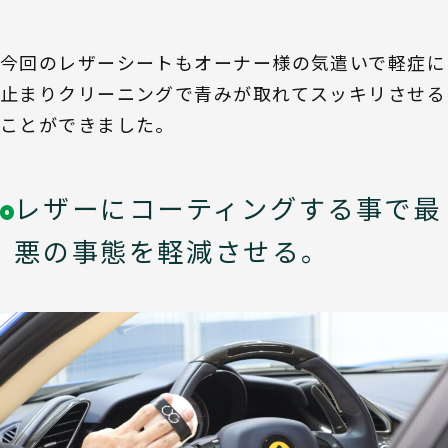
今回のレザーシートもオーナー様の気遣いで軽症に
止まりクリーニングで青みが取れてスッキリさせる
ことができました。
レザーにコーティングする事で最
悪の事態を軽減させる。