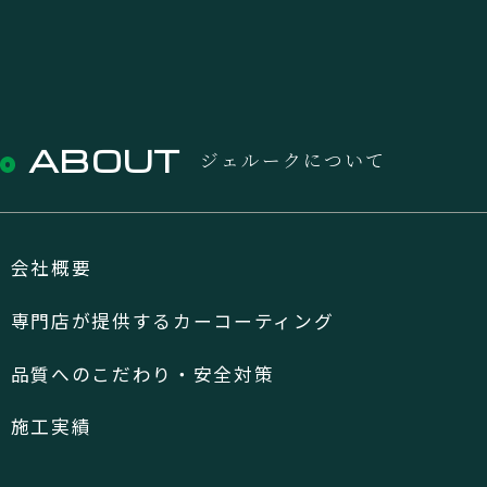
ABOUT
ジェルークについて
会社概要
専門店が提供するカーコーティング
品質へのこだわり・安全対策
施工実績