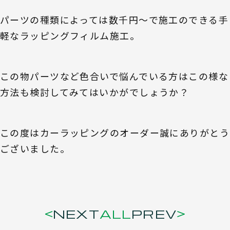
パーツの種類によっては数千円〜で施工のできる手
軽なラッピングフィルム施工。
この物パーツなど色合いで悩んでいる方はこの様な
方法も検討してみてはいかがでしょうか？
この度はカーラッピングのオーダー誠にありがとう
ございました。
NEXT
ALL
PREV