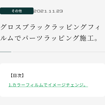
その他
2021.11.23
グロスブラックラッピングフィ
ルムでパーツラッピング施工。
【目次】
カラーフィルムでイメージチェンジ。