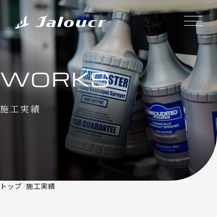
WORKS
施工実績
トップ
施工実績