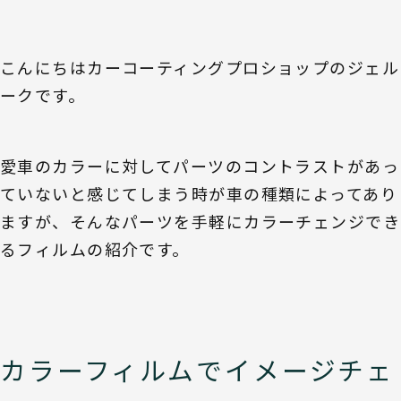
こんにちはカーコーティングプロショップのジェル
ークです。
愛車のカラーに対してパーツのコントラストがあっ
ていないと感じてしまう時が車の種類によってあり
ますが、そんなパーツを手軽にカラーチェンジでき
るフィルムの紹介です。
カラーフィルムでイメージチェ