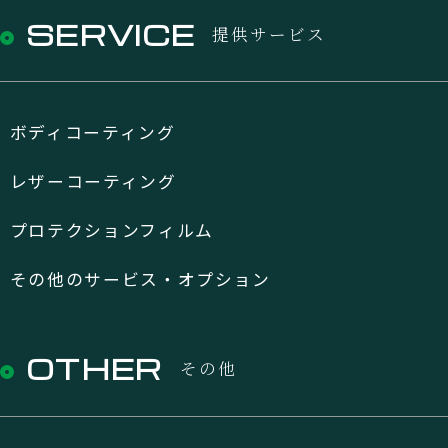
SERVICE
提供サービス
ボディコーティング
レザーコーティング
プロテクションフィルム
その他のサービス・オプション
OTHER
その他