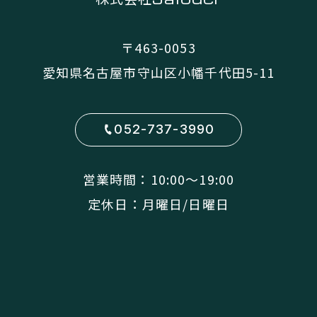
〒463-0053
愛知県名古屋市守山区小幡千代田5-11
052-737-3990
営業時間：10:00〜19:00
定休日：月曜日/日曜日