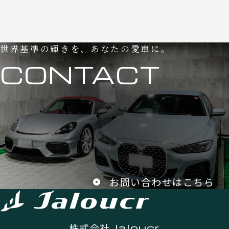
世界基準の輝きを、あなたの愛車に。
CONTACT
お問い合わせはこちら
株式会社
Jaloucr