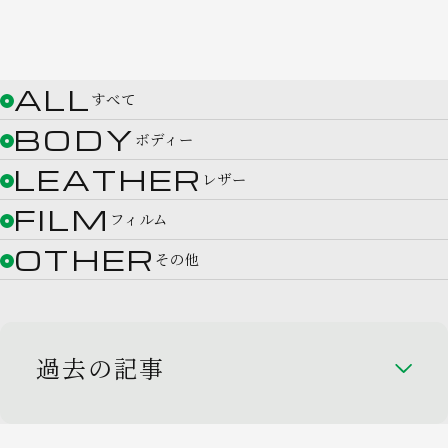
ALL
すべて
BODY
ボディー
LEATHER
レザー
FILM
フィルム
OTHER
その他
過去の記事