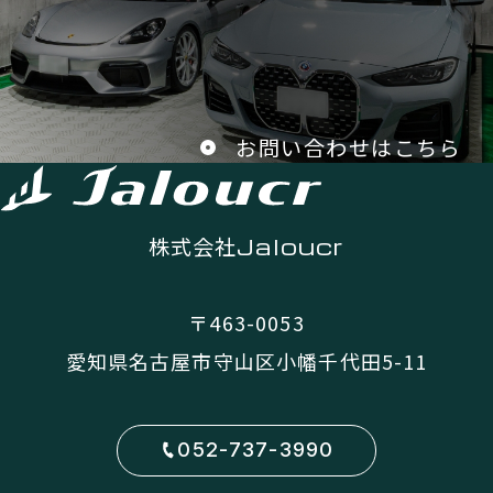
お問い合わせはこちら
株式会社
Jaloucr
〒463-0053
愛知県名古屋市守山区小幡千代田5-11
052-737-3990