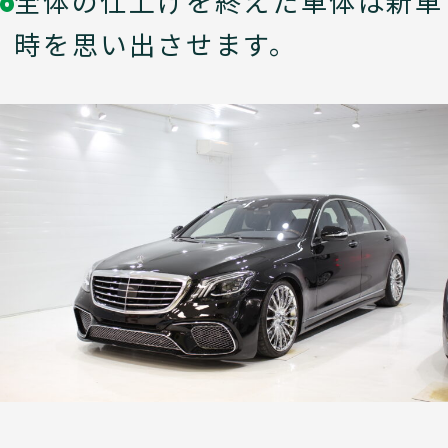
全体の仕上げを終えた車体は新車
時を思い出させます。