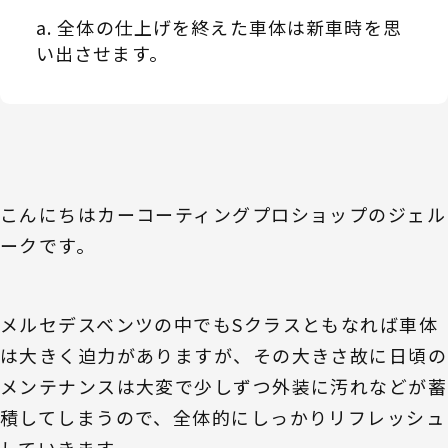
全体の仕上げを終えた車体は新車時を思
い出させます。
こんにちはカーコーティングプロショップのジェル
ークです。
メルセデスベンツの中でもSクラスともなれば車体
は大きく迫力がありますが、その大きさ故に日頃の
メンテナンスは大変で少しずつ外装に汚れなどが蓄
積してしまうので、全体的にしっかりリフレッシュ