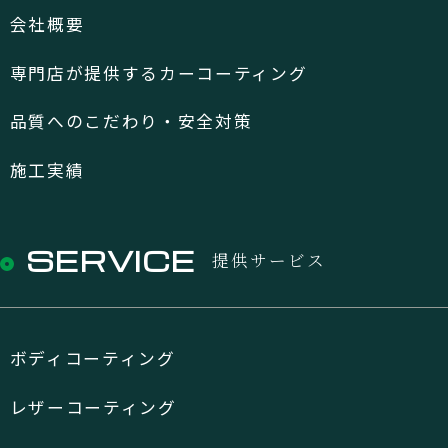
会社概要
専門店が提供するカーコーティング
品質へのこだわり・安全対策
施工実績
SERVICE
提供サービス
ボディコーティング
レザーコーティング