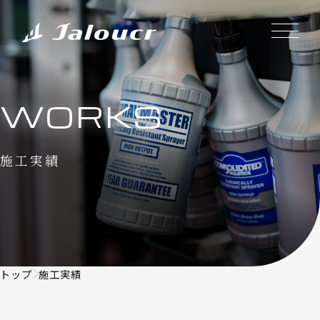
WORKS
施工実績
トップ
施工実績