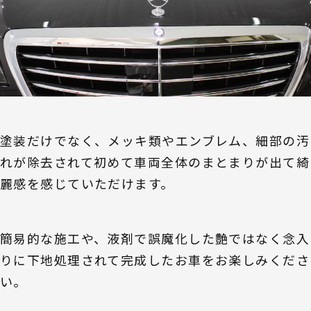
塗装だけでなく、メッキ類やエンブレム、細部の汚
れが除去されて初めて車両全体のまとまりが出て綺
麗感を感じていただけます。
簡易的な施工や、液剤で誤魔化した艶ではなく念入
りに下地処理されて完成したお車をお楽しみくださ
い。