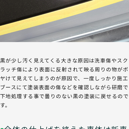
黒が少し汚く見えてくる大きな原因は洗車傷やスク
ラッチ傷により表面に反射されて映る周りの物がボ
ヤけて見えてしまうのが原因で、一度しっかり施工
ブースにて塗装表面の傷などを確認しながら研磨で
下地処理する事で曇りのない黒の塗装に戻せるので
す。