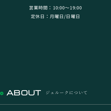
営業時間：10:00〜19:00
定休日：月曜日/日曜日
ABOUT
ジェルークについて