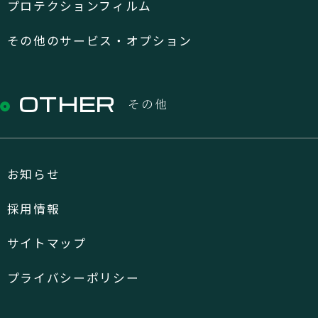
プロテクションフィルム
その他のサービス・オプション
OTHER
その他
お知らせ
採用情報
サイトマップ
プライバシーポリシー