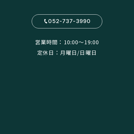
052-737-3990
営業時間：10:00〜19:00
定休日：月曜日/日曜日