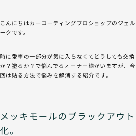
こんにちはカーコーティングプロショップのジェル
ークです。
時に愛車の一部分が気に入らなくてどうしても交換
か？塗るか？で悩んでるオーナー様がいますが、今
回は貼る方法で悩みを解消する紹介です。
メッキモールのブラックアウト
化。