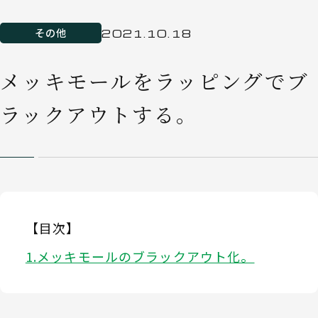
その他
2021.10.18
メッキモールをラッピングでブ
ラックアウトする。
【目次】
メッキモールのブラックアウト化。