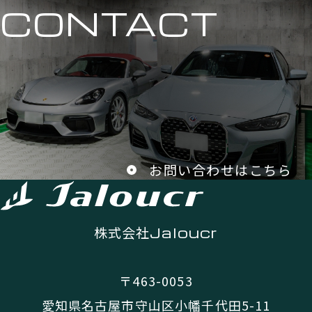
CONTACT
お問い合わせはこちら
株式会社
Jaloucr
〒463-0053
愛知県名古屋市守山区小幡千代田5-11