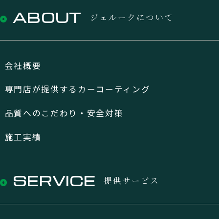
ABOUT
ジェルークについて
会社概要
専門店が提供するカーコーティング
品質へのこだわり・安全対策
施工実績
SERVICE
提供サービス