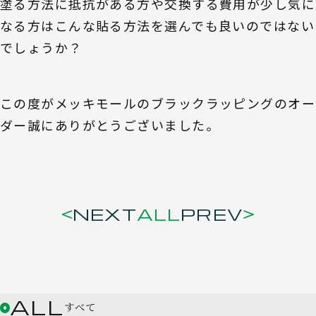
塗る方法に抵抗がある方や交換する費用が少し気に
なる方はこんな貼る方法を選んでも良いのではない
でしょうか？
この度がメッキモールのブラックラッピングのオー
ダー誠にありがとうございました。
NEXT
ALL
PREV
ALL
すべて