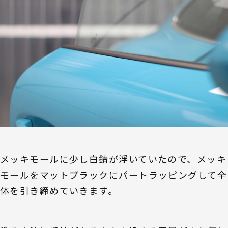
メッキモールに少し白錆が浮いていたので、メッキ
モールをマットブラックにパートラッピングして全
体を引き締めていきます。