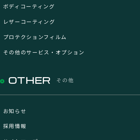
ボディコーティング
レザーコーティング
プロテクションフィルム
その他のサービス・オプション
OTHER
その他
お知らせ
採用情報