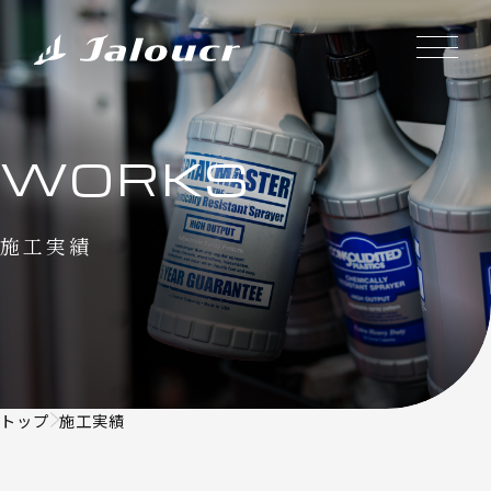
WORKS
施工実績
トップ
施工実績