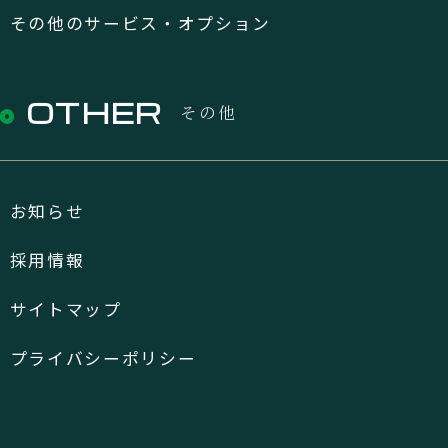
その他のサービス・オプション
OTHER
その他
お知らせ
採用情報
サイトマップ
プライバシーポリシー