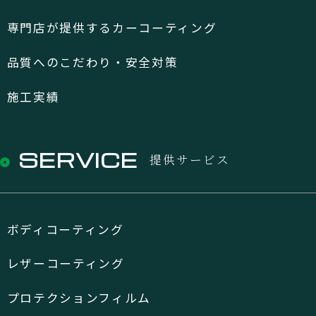
専門店が提供するカーコーティング
品質へのこだわり・安全対策
施工実績
SERVICE
提供サービス
ボディコーティング
レザーコーティング
プロテクションフィルム