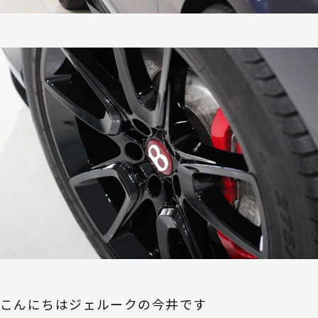
こんにちはジェルークの今井です