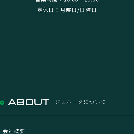
定休日：月曜日/日曜日
ABOUT
ジェルークについて
会社概要