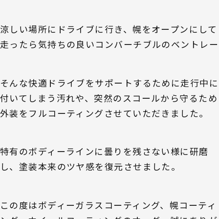
涼しい場所にドライブに行き、幌をオープンにして
走ったら気持ちの良いコンバーチブルのベントレー
そんな快適ドライブをサポートするために走行中に
付いてしまう汚れや、突然のスコールから守るため
外装をフルコーティングさせていただきました。
特有のボディーラインに曇りを残さない様に研磨
し、塗装本来のツヤ感を復元させました。
この度はボディーガラスコーティング、幌コーティ