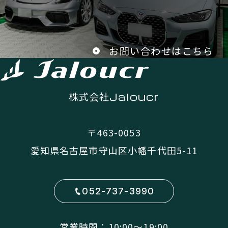
お問い合わせはこちら
株式会社
Jaloucr
〒463-0053
愛知県名古屋市守山区小幡千代田5-11
052-737-3990
営業時間：10:00〜19:00