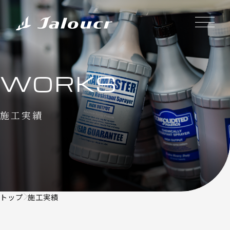
WORKS
施工実績
トップ
施工実績