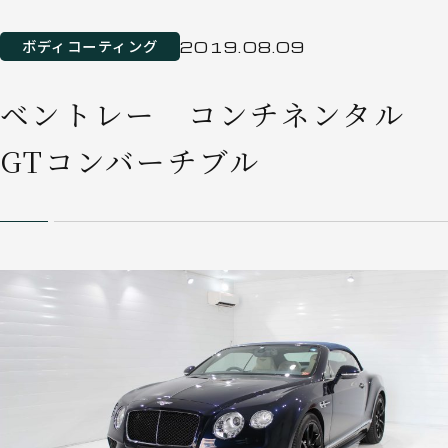
ボディコーティング
2019.08.09
ベントレー コンチネンタル
GTコンバーチブル