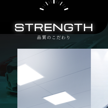
STRENGTH
品質のこだわり