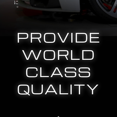
PROVIDE
WORLD
CLASS
QUALITY