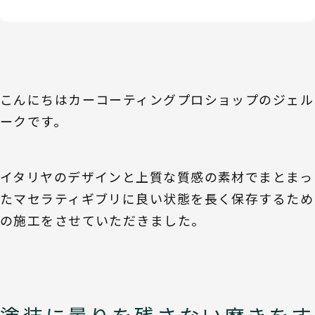
こんにちはカーコーティングプロショップのジェル
ークです。
イタリヤのデザインと上質な質感の素材でまとまっ
たマセラティギブリに良い状態を長く保存するため
の施工をさせていただきました。