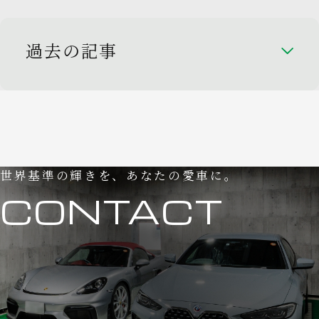
過去の記事
世界基準の輝きを、あなたの愛車に。
CONTACT