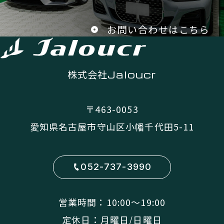
お問い合わせはこちら
株式会社
Jaloucr
〒463-0053
愛知県名古屋市守山区小幡千代田5-11
052-737-3990
営業時間：10:00〜19:00
定休日：月曜日/日曜日