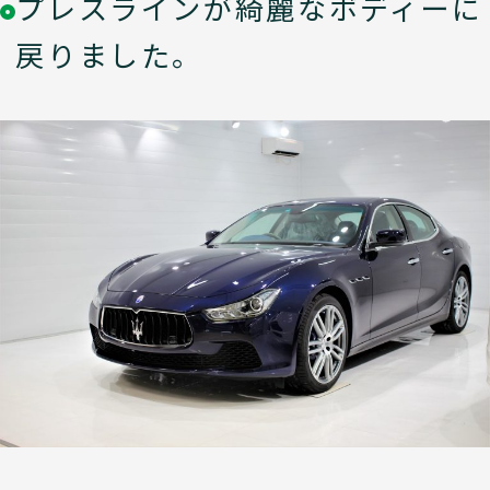
プレスラインが綺麗なボディーに
戻りました。