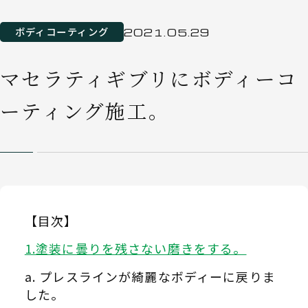
ボディコーティング
2021.05.29
マセラティギブリにボディーコ
ーティング施工。
【目次】
塗装に曇りを残さない磨きをする。
プレスラインが綺麗なボディーに戻りま
した。