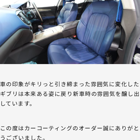
車の印象がキリっと引き締まった雰囲気に変化した
ギブリは本来ある姿に戻り新車時の雰囲気を醸し出
しています。
この度はカーコーティングのオーダー誠にありがと
うございました。