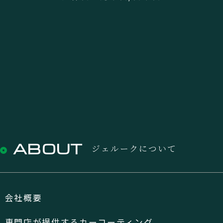
ABOUT
ジェルークについて
会社概要
専門店が提供するカーコーティング