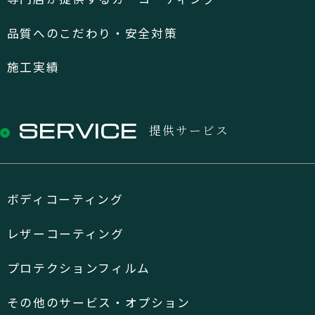
品質へのこだわり・安全対策
施工実績
SERVICE
提供サービス
ボディコーティング
レザーコーティング
プロテクションフィルム
その他のサービス・オプション