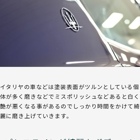
イタリヤの車などは塗装表面がツルンとしている個
体が多く磨きなどでミスポリッシュなどあると白く
艶が悪くなる事があるのでしっかり時間をかけて綺
麗に磨き上げていきます。