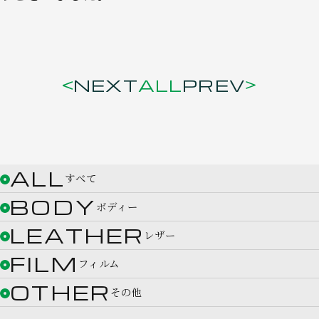
NEXT
ALL
PREV
ALL
すべて
BODY
ボディー
LEATHER
レザー
FILM
フィルム
OTHER
その他