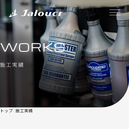
WORKS
施工実績
トップ
施工実績