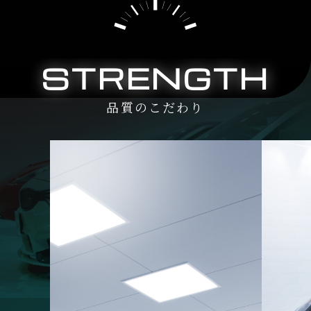
STRENGTH
品質のこだわり