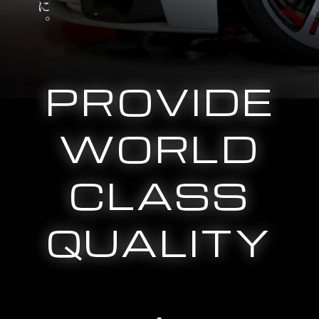
PROVIDE
WORLD
CLASS
QUALITY