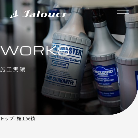
WORKS
施工実績
トップ
施工実績