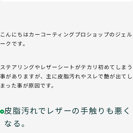
こんにちはカーコーティングプロショップのジェル
ークです。
ステアリングやレザーシートがテカリ初めてしまう
事がありますが、主に皮脂汚れやスレで艶が出てし
まった事が原因です。
皮脂汚れでレザーの手触りも悪く
なる。