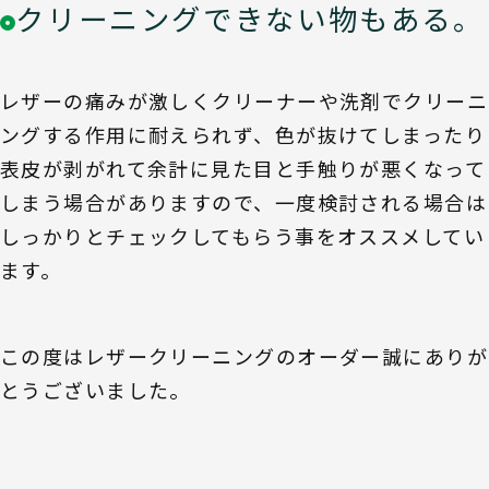
クリーニングできない物もある。
レザーの痛みが激しくクリーナーや洗剤でクリーニ
ングする作用に耐えられず、色が抜けてしまったり
表皮が剥がれて余計に見た目と手触りが悪くなって
しまう場合がありますので、一度検討される場合は
しっかりとチェックしてもらう事をオススメしてい
ます。
この度はレザークリーニングのオーダー誠にありが
とうございました。