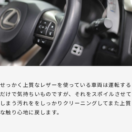
せっかく上質なレザーを使っている車両は運転する
だけで気持ちいものですが、それをスポイルさせて
しまう汚れををしっかりクリーニングしてまた上質
な触り心地に戻します。