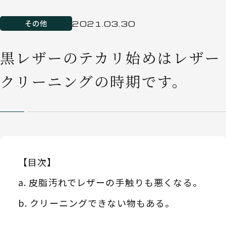
その他
2021.03.30
黒レザーのテカリ始めはレザー
クリーニングの時期です。
【目次】
皮脂汚れでレザーの手触りも悪くなる。
クリーニングできない物もある。