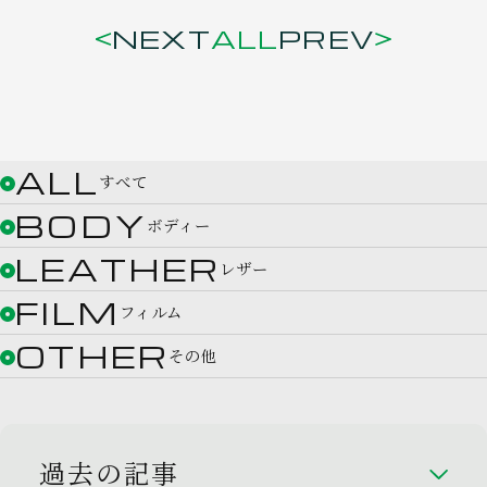
NEXT
ALL
PREV
ALL
すべて
BODY
ボディー
LEATHER
レザー
FILM
フィルム
OTHER
その他
過去の記事