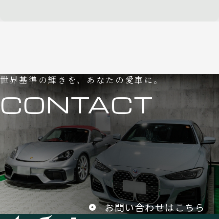
世界基準の輝きを、あなたの愛車に。
CONTACT
お問い合わせはこちら