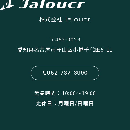
株式会社
Jaloucr
〒463-0053
愛知県名古屋市守山区小幡千代田5-11
052-737-3990
営業時間：10:00〜19:00
定休日：月曜日/日曜日