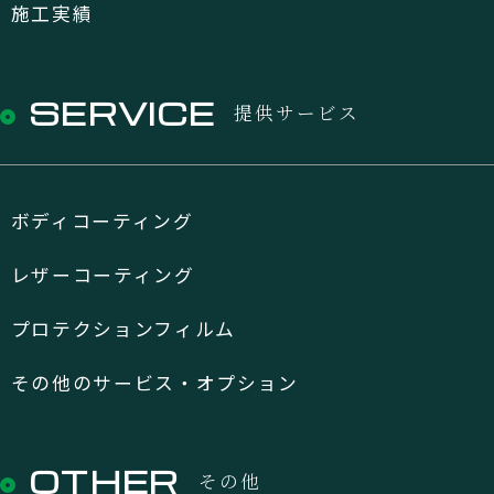
施工実績
SERVICE
提供サービス
ボディコーティング
レザーコーティング
プロテクションフィルム
その他のサービス・オプション
OTHER
その他