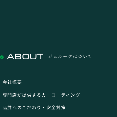
ABOUT
ジェルークについて
会社概要
専門店が提供するカーコーティング
品質へのこだわり・安全対策