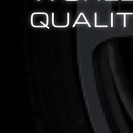
QUALI