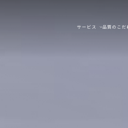
サービス
品質のこだ