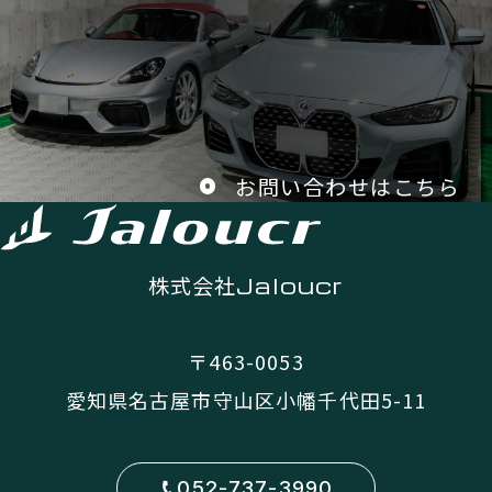
お問い合わせはこちら
株式会社
Jaloucr
〒463-0053
愛知県名古屋市守山区小幡千代田5-11
052-737-3990