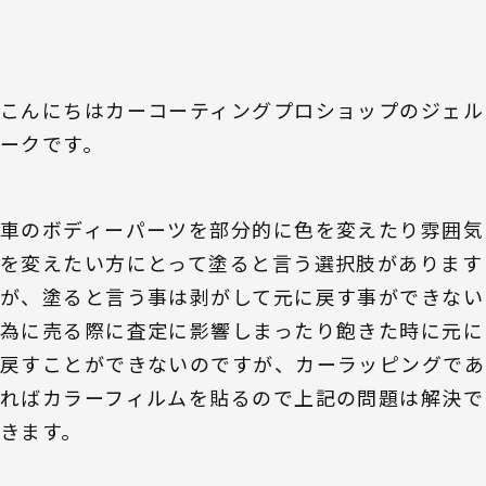
こんにちはカーコーティングプロショップのジェル
ークです。
車のボディーパーツを部分的に色を変えたり雰囲気
を変えたい方にとって塗ると言う選択肢があります
が、塗ると言う事は剥がして元に戻す事ができない
為に売る際に査定に影響しまったり飽きた時に元に
戻すことができないのですが、カーラッピングであ
ればカラーフィルムを貼るので上記の問題は解決で
きます。