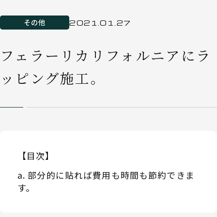
その他
2021.01.27
フェラーリカリフォルニアにラ
ッピング施工。
【目次】
部分的に貼れば費用も時間も節約できま
す。