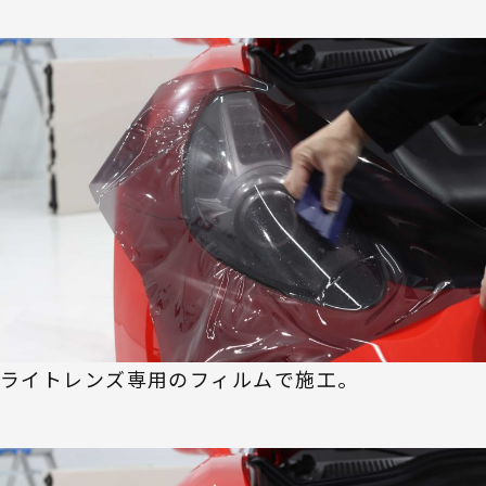
ライトレンズ専用のフィルムで施工。