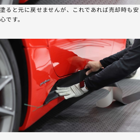
塗ると元に戻せませんが、これであれば売却時も安
心です。