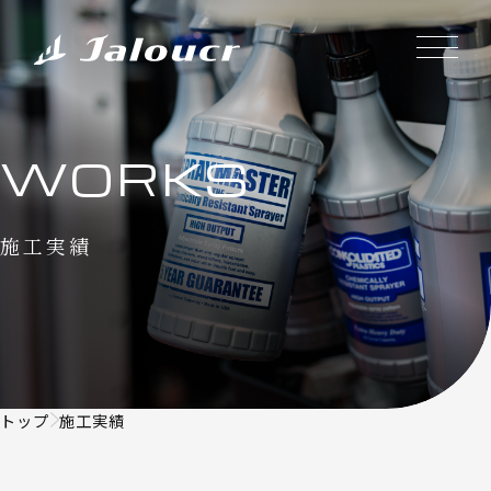
WORKS
施工実績
トップ
施工実績