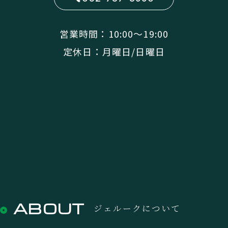
営業時間：10:00〜19:00
定休日：月曜日/日曜日
ABOUT
ジェルークについて