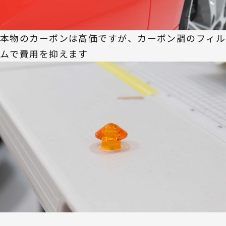
本物のカーボンは高価ですが、カーボン調のフィル
ムで費用を抑えます