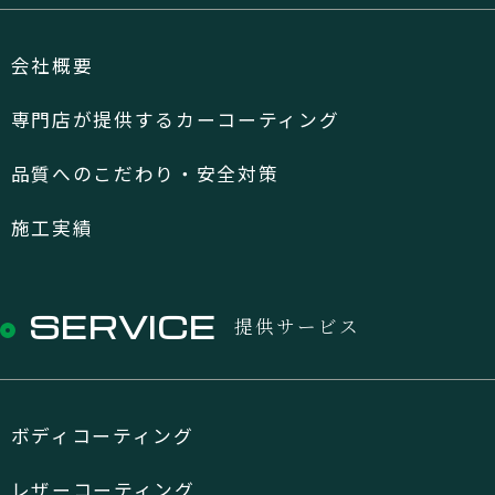
会社概要
専門店が提供するカーコーティング
品質へのこだわり・安全対策
施工実績
SERVICE
提供サービス
ボディコーティング
レザーコーティング