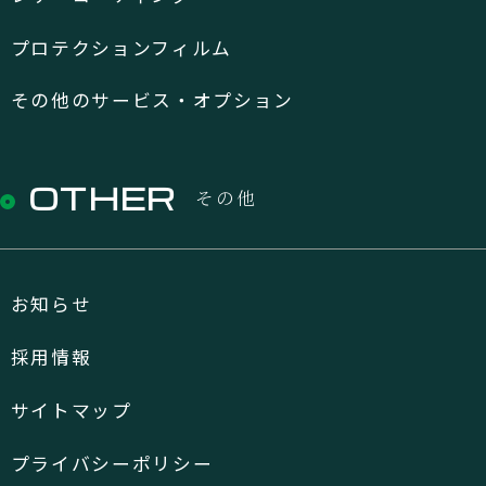
プロテクションフィルム
その他のサービス・オプション
OTHER
その他
お知らせ
採用情報
サイトマップ
プライバシーポリシー