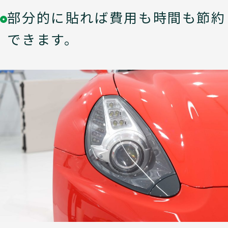
部分的に貼れば費用も時間も節約
できます。