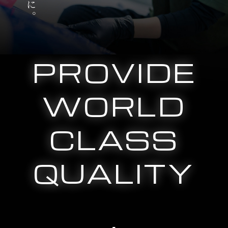
PROVIDE
WORLD
CLASS
QUALITY