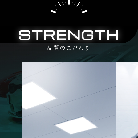
STRENGTH
品質のこだわり