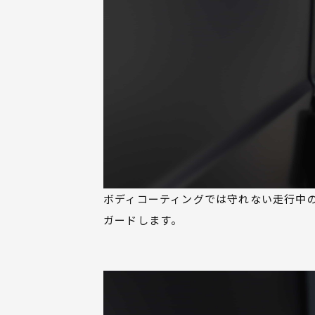
ボディコーティングでは守れない走行中
ガードします。