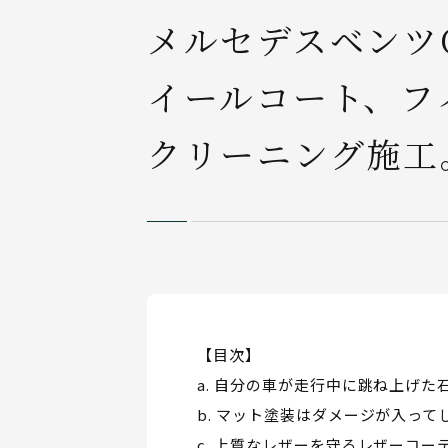
メルセデスベンツ
イールコート、フ
クリーニング施工
【目次】
自分の車が走行中に跳ね上げた
マット塗装はダメージが入って
上質なレザーを守るレザーコー