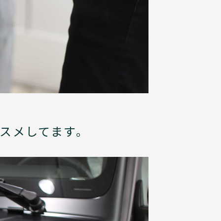
スメしてます。