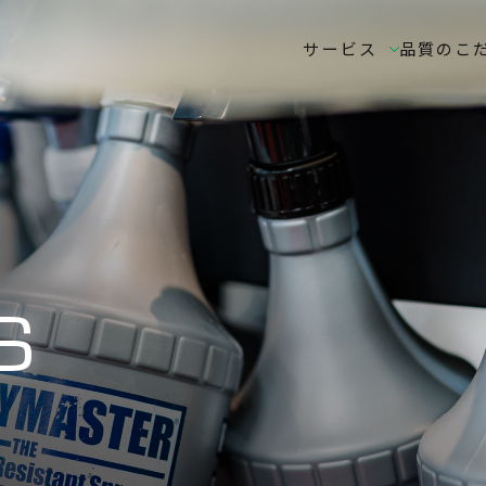
サービス
品質のこ
S