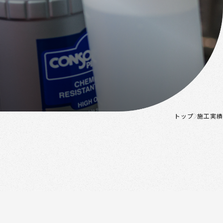
トップ
施工実績