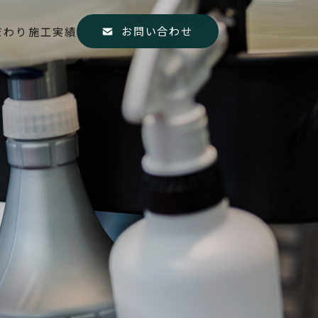
お問い合わせ
だわり
施工実績