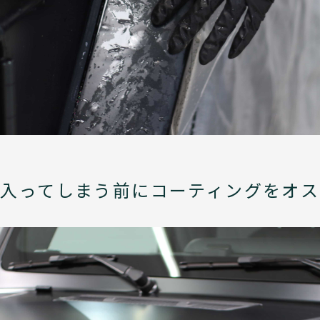
入ってしまう前にコーティングをオス