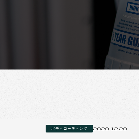
ボディコーティング
2020.12.20