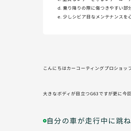
乗り降りの際に傷つきやすい部
少しシビア目なメンテナンスを
こんにちはカーコーティングプロショッ
大きなボディが目立つG63ですが更に今
自分の車が走行中に跳