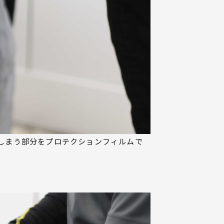
しまう部分をプロテクションフィルムで