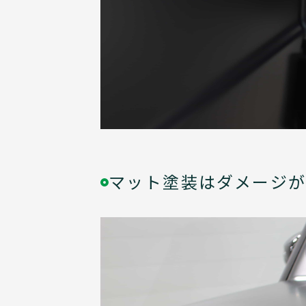
マット塗装はダメージが