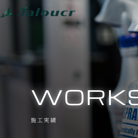
WORK
施工実績