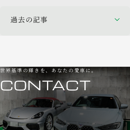
過去の記事
世界基準の輝きを、あなたの愛車に。
CONTACT