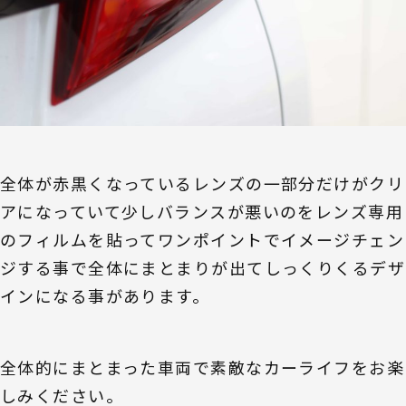
全体が赤黒くなっているレンズの一部分だけがクリ
アになっていて少しバランスが悪いのをレンズ専用
のフィルムを貼ってワンポイントでイメージチェン
ジする事で全体にまとまりが出てしっくりくるデザ
インになる事があります。
全体的にまとまった車両で素敵なカーライフをお楽
しみください。