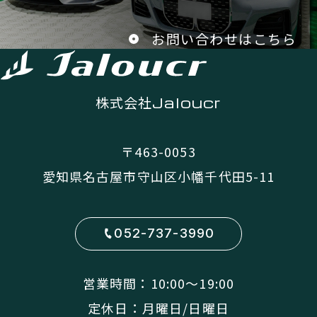
お問い合わせはこちら
株式会社
Jaloucr
〒463-0053
愛知県名古屋市守山区小幡千代田5-11
052-737-3990
営業時間：10:00〜19:00
定休日：月曜日/日曜日