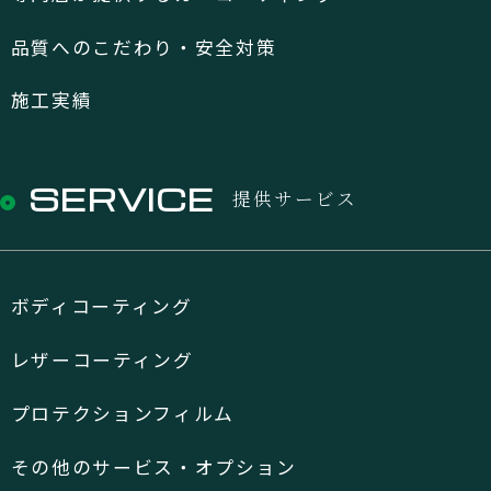
品質へのこだわり・安全対策
施工実績
SERVICE
提供サービス
ボディコーティング
レザーコーティング
プロテクションフィルム
その他のサービス・オプション