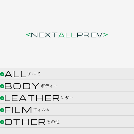
NEXT
ALL
PREV
ALL
すべて
BODY
ボディー
LEATHER
レザー
FILM
フィルム
OTHER
その他