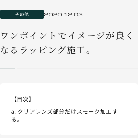
その他
2020.12.03
ワンポイントでイメージが良く
なるラッピング施工。
【目次】
クリアレンズ部分だけスモーク加工す
る。