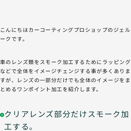
こんにちはカーコーティングプロショップのジェル
ークです。
車のレンズ類をスモーク加工するためにラッピング
などで全体をイメージチェンジする事が多くありま
すが、レンズの一部分だけでも全体のイメージをま
とめるワンポイント加工を紹介します。
クリアレンズ部分だけスモーク加
工する。