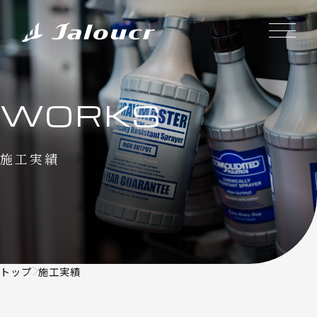
WORKS
施工実績
トップ
施工実績