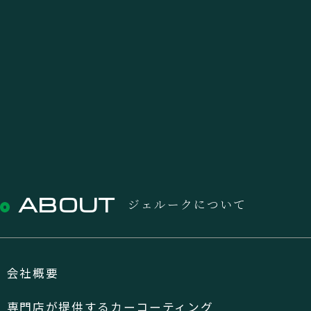
ABOUT
ジェルークについて
会社概要
専門店が提供するカーコーティング