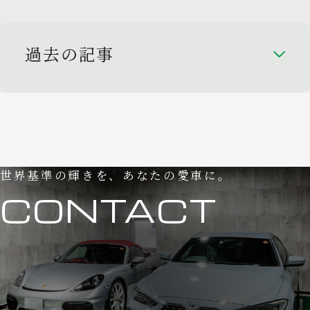
過去の記事
世界基準の輝きを、あなたの愛車に。
CONTACT