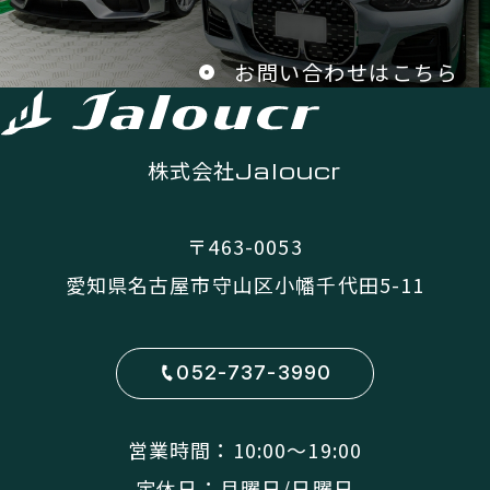
お問い合わせはこちら
株式会社
Jaloucr
〒463-0053
愛知県名古屋市守山区小幡千代田5-11
052-737-3990
営業時間：10:00〜19:00
定休日：月曜日/日曜日