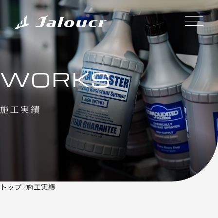
WORKS
施工実績
トップ
施工実績