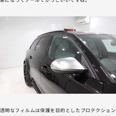
透明なフィルムは保護を目的としたプロテクション