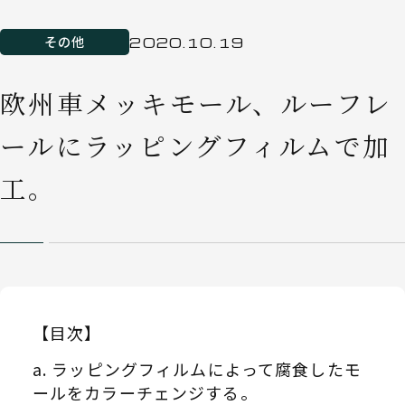
その他
2020.10.19
欧州車メッキモール、ルーフレ
ールにラッピングフィルムで加
工。
【目次】
ラッピングフィルムによって腐食したモ
ールをカラーチェンジする。