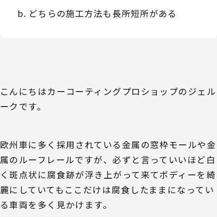
どちらの施工方法も長所短所がある
こんにちはカーコーティングプロショップのジェル
ークです。
欧州車に多く採用されている金属の窓枠モールや金
属のルーフレールですが、必ずと言っていいほど白
く斑点状に腐食跡が浮き上がって来てボディーを綺
麗にしていてもここだけは腐食したままになってい
る車両を多く見かけます。