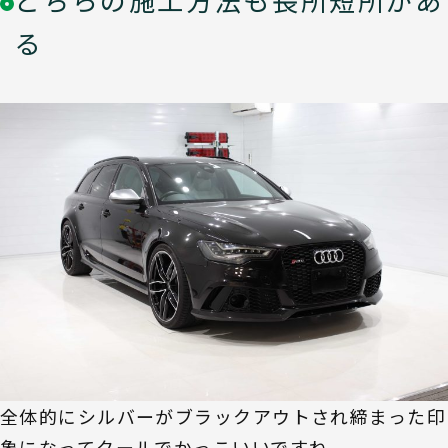
る
全体的にシルバーがブラックアウトされ締まった印
象になってクールでかっこいいですね。