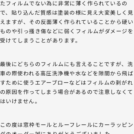
たフィルムでない為に非常に薄く作られているの
で、貼り込んだ質感は塗装の様に見え大変美しく見
えますが、その反面薄く作られていることから硬い
ものや引っ掻き傷などに弱くフィルムがダメージを
受けてしまうことがあります。
最後にどちらのフィルムにも言えることですが、洗
車の際使われる高圧洗浄機や水などを隙間から飛ば
すために使うエアーブローなどはフィルムの剥がれ
の原因を作ってしまう場合があるので注意しなくて
はいけません。
この度は窓枠モールとルーフレールにカーラッピン
グのオーダー誠にありがとうございました。