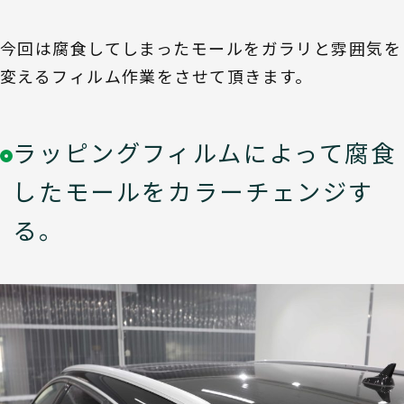
今回は腐食してしまったモールをガラリと雰囲気を
変えるフィルム作業をさせて頂きます。
ラッピングフィルムによって腐食
したモールをカラーチェンジす
る。