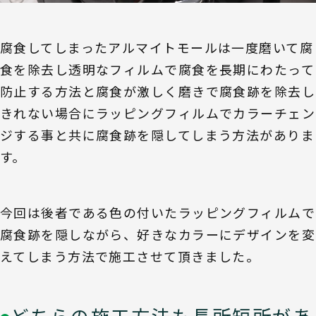
腐食してしまったアルマイトモールは一度磨いて腐
食を除去し透明なフィルムで腐食を長期にわたって
防止する方法と腐食が激しく磨きで腐食跡を除去し
きれない場合にラッピングフィルムでカラーチェン
ジする事と共に腐食跡を隠してしまう方法がありま
す。
今回は後者である色の付いたラッピングフィルムで
腐食跡を隠しながら、好きなカラーにデザインを変
えてしまう方法で施工させて頂きました。
どちらの施工方法も長所短所があ