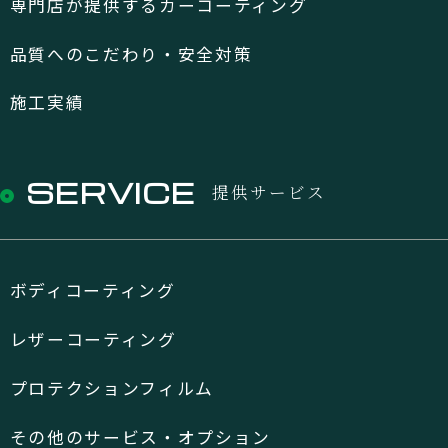
専門店が提供するカーコーティング
品質へのこだわり・安全対策
施工実績
SERVICE
提供サービス
ボディコーティング
レザーコーティング
プロテクションフィルム
その他のサービス・オプション