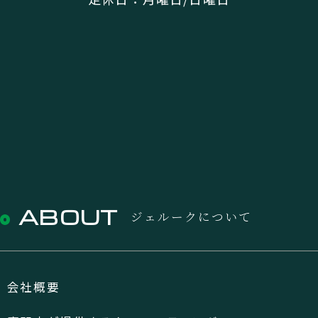
ABOUT
ジェルークについて
会社概要