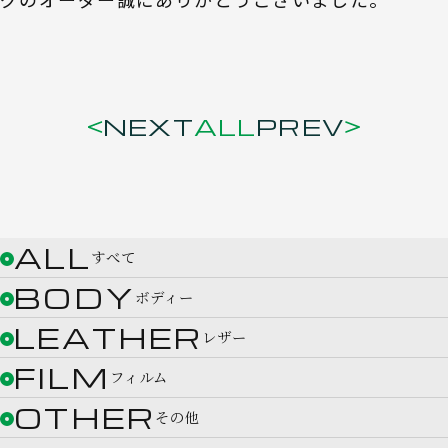
NEXT
ALL
PREV
ALL
すべて
BODY
ボディー
LEATHER
レザー
FILM
フィルム
OTHER
その他