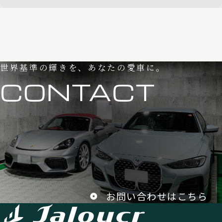
世界基準の輝きを、あなたの愛車に。
CONTACT
お問い合わせはこちら