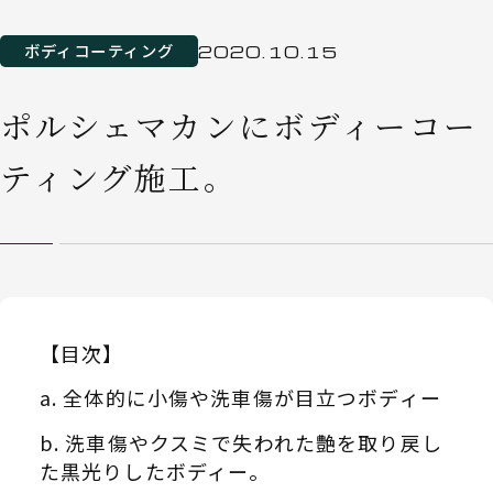
ボディコーティング
2020.10.15
ポルシェマカンにボディーコー
ティング施工。
【目次】
全体的に小傷や洗車傷が目立つボディー
洗車傷やクスミで失われた艶を取り戻し
た黒光りしたボディー。