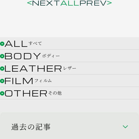
NEXT
ALL
PREV
ALL
すべて
BODY
ボディー
LEATHER
レザー
FILM
フィルム
OTHER
その他
過去の記事