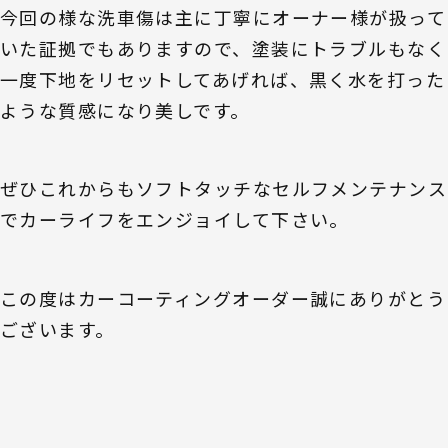
今回の様な洗車傷は主に丁寧にオーナー様が扱って
いた証拠でもありますので、塗装にトラブルもなく
一度下地をリセットしてあげれば、黒く水を打った
ような質感になり美しです。
ぜひこれからもソフトタッチなセルフメンテナンス
でカーライフをエンジョイして下さい。
この度はカーコーティングオーダー誠にありがとう
ございます。