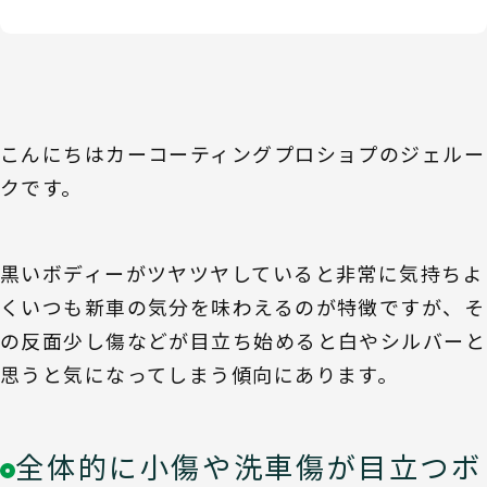
こんにちはカーコーティングプロショプのジェルー
クです。
黒いボディーがツヤツヤしていると非常に気持ちよ
くいつも新車の気分を味わえるのが特徴ですが、そ
の反面少し傷などが目立ち始めると白やシルバーと
思うと気になってしまう傾向にあります。
全体的に小傷や洗車傷が目立つボ