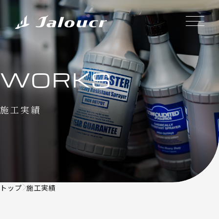
WORKS
施工実績
トップ
施工実績