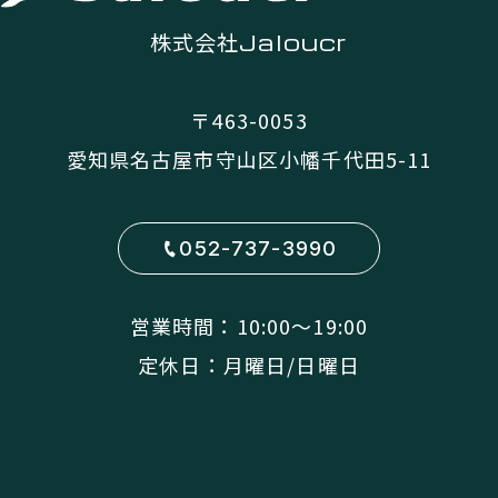
株式会社
Jaloucr
〒463-0053
愛知県名古屋市守山区小幡千代田5-11
052-737-3990
営業時間：10:00〜19:00
定休日：月曜日/日曜日