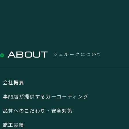
ABOUT
ジェルークについて
会社概要
専門店が提供するカーコーティング
品質へのこだわり・安全対策
施工実績