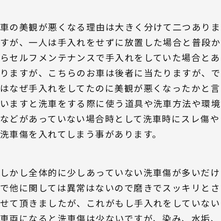
車の美観が悪くなる理由は大きく分けて二つありま
すが、一人は手入れをせずに放置した場合と普段か
らセルフメンテナンスで手入れをしていた場合とあ
りますが、こちらのお車は後者に当たりますが、で
はなぜ手入れをしてたのに美観が悪くなったかと言
いますと洗車をする際に使う道具や洗車方法や環境
などがあっていない場合時として洗車時にスレ傷や
洗車傷を入れてしまう事があります。
しかし全体的に少しあっていない洗車傷が多いだけ
で他に関しては異常はないので磨きでスッキリとさ
せて頂きましたが、これがもし手入れをしていない
車両になると洗車傷は少ないですが、染み、水垢、