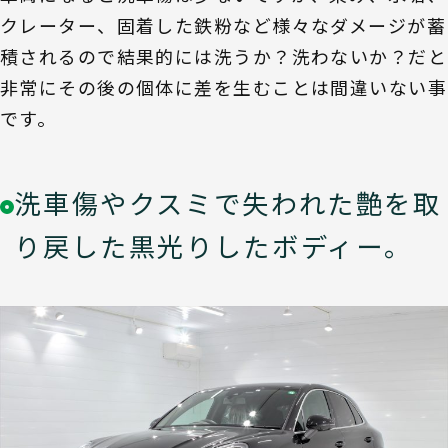
クレーター、固着した鉄粉など様々なダメージが蓄
積されるので結果的には洗うか？洗わないか？だと
非常にその後の個体に差を生むことは間違いない事
です。
洗車傷やクスミで失われた艶を取
り戻した黒光りしたボディー。