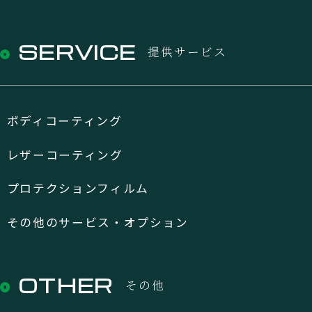
SERVICE
提供サービス
ボディコーティング
レザーコーティング
プロテクションフィルム
その他のサービス・オプション
OTHER
その他