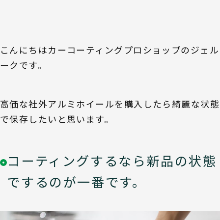
こんにちはカーコーティングプロショップのジェル
ークです。
高価な社外アルミホイールを購入したら綺麗な状態
で保存したいと思います。
コーティングするなら新品の状態
でするのが一番です。