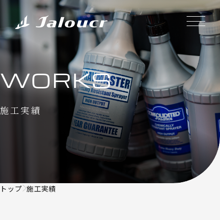
WORKS
施工実績
トップ
施工実績