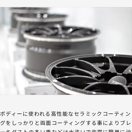
ボディーに使われる高性能なセラミックコーティン
グをしっかりと両面コーティングする事によりブレ
ーキダストの多い車などは水洗いで非常に簡単に油