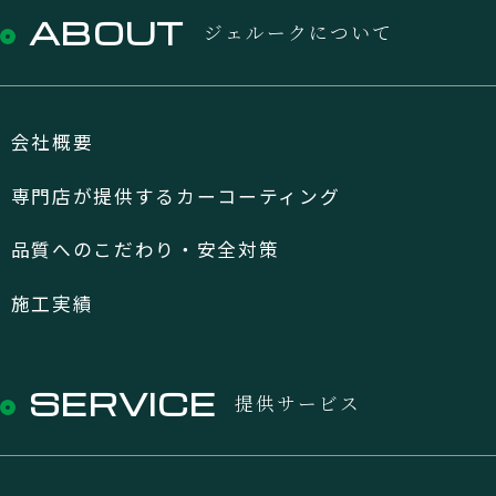
ABOUT
ジェルークについて
会社概要
専門店が提供するカーコーティング
品質へのこだわり・安全対策
施工実績
SERVICE
提供サービス