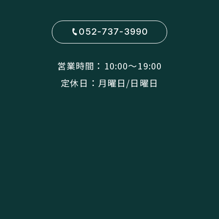
052-737-3990
営業時間：10:00〜19:00
定休日：月曜日/日曜日