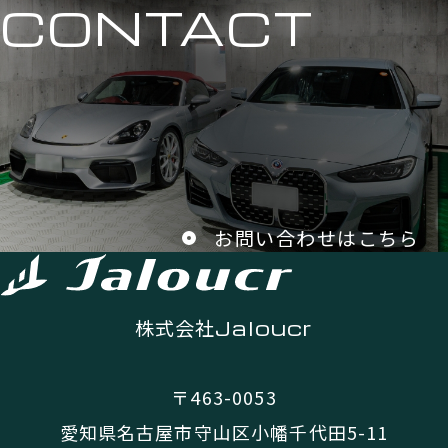
CONTACT
お問い合わせはこちら
株式会社
Jaloucr
〒463-0053
愛知県名古屋市守山区小幡千代田5-11