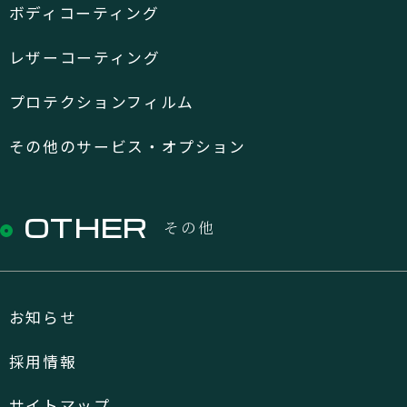
ボディコーティング
レザーコーティング
プロテクションフィルム
その他のサービス・オプション
OTHER
その他
お知らせ
採用情報
サイトマップ