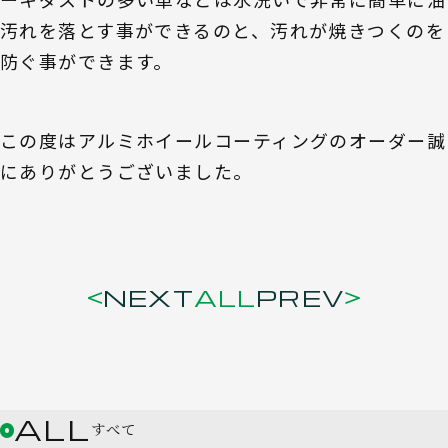
汚れを落とす事ができるのと、汚れが焼きつくのを
防ぐ事ができます。
この度はアルミホイールコーティングのオーダー誠
にありがとうございました。
NEXT
ALL
PREV
ALL
すべて