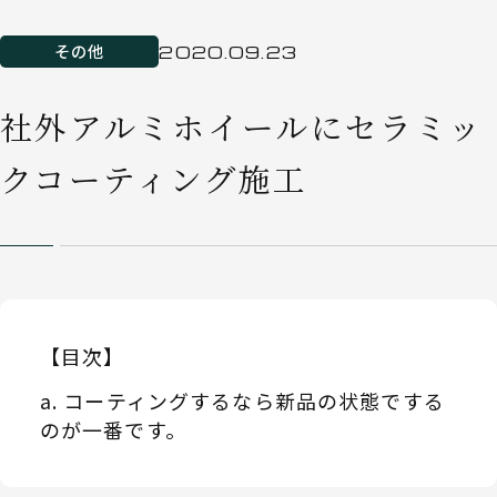
その他
2020.09.23
社外アルミホイールにセラミッ
クコーティング施工
【目次】
コーティングするなら新品の状態でする
のが一番です。