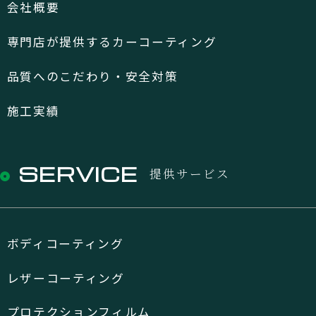
会社概要
専門店が提供するカーコーティング
品質へのこだわり・安全対策
施工実績
SERVICE
提供サービス
ボディコーティング
レザーコーティング
プロテクションフィルム