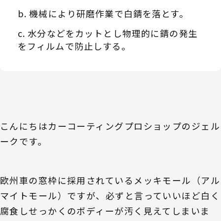
機械により研磨作業で白錆を落とす。
水分などをカットとし物理的に錆の発生
をフィルムで防止しする。
こんにちはカーコーティングプロショップのジェル
ークです。
欧州車の窓枠に採用されているメッキモール（アル
マイトモール）ですが、必ずと言っていいほど白く
腐食しせっかくのボディーが汚く見えてしまいま