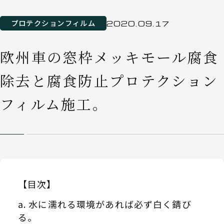
プロテクションフィルム
2020.09.17
欧州車の窓枠メッキモール腐食
除去と腐食防止プロテクション
フィルム施工。
【目次】
水に濡れる環境があれば必ず白く錆び
る。