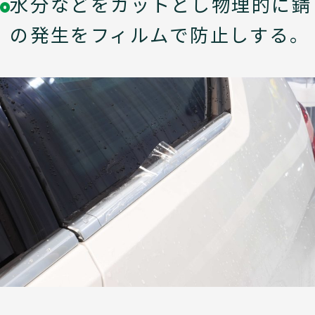
水分などをカットとし物理的に錆
の発生をフィルムで防止しする。