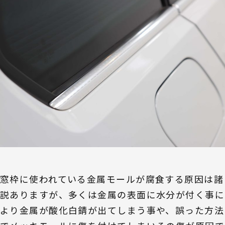
窓枠に使われている金属モールが腐食する原因は諸
説ありますが、多くは金属の表面に水分が付く事に
より金属が酸化白錆が出てしまう事や、誤った方法