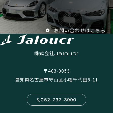
お問い合わせはこちら
株式会社
Jaloucr
〒463-0053
愛知県名古屋市守山区小幡千代田5-11
052-737-3990