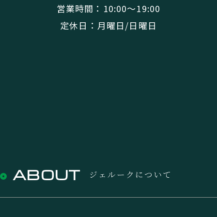
営業時間：10:00〜19:00
定休日：月曜日/日曜日
ABOUT
ジェルークについて