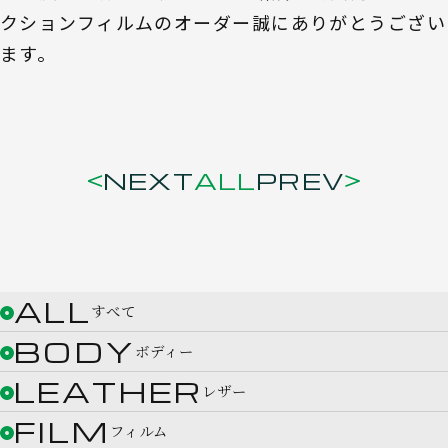
クションフィルムのオーダー誠にありがとうござい
ます。
NEXT
ALL
PREV
ALL
すべて
BODY
ボディー
LEATHER
レザー
FILM
フィルム