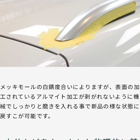
メッキモールの白錆度合いによりますが、表面の加
工されているアルマイト加工が剥がれないように機
械でしっかりと磨きを入れる事で新品の様な状態に
戻すこが可能です。