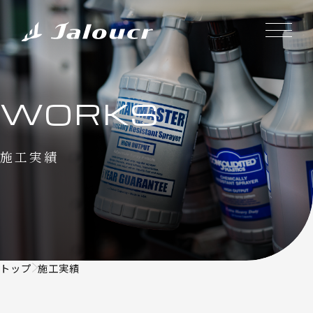
WORKS
施工実績
トップ
施工実績