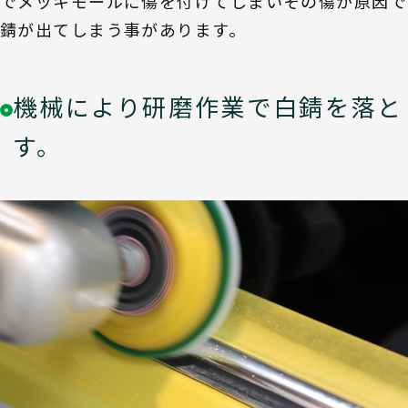
でメッキモールに傷を付けてしまいその傷が原因で
錆が出てしまう事があります。
機械により研磨作業で白錆を落と
す。