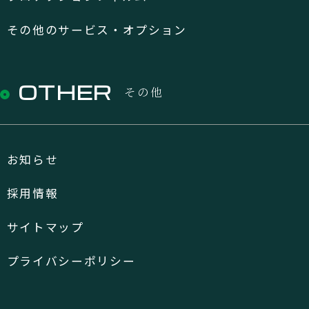
その他のサービス・オプション
OTHER
その他
お知らせ
採用情報
サイトマップ
プライバシーポリシー