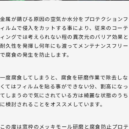
金属が錆びる原因の空気か水分をプロテクションフ
ィルムで侵入をカットする事により、従来のコーテ
ィングでは考えられない程の異次元のバリア効果と
耐久性を発揮し何年にも渡ってメンテナンスフリー
で腐食の発生を防止します。
一度腐食してしまうと、腐食を研磨作業で除去しな
くてはフィルムを貼る事ができない分、割高になっ
てしまうので気にされている方は綺麗な状態のうち
に検討されることをオススメしています。
この度は窓枠のメッキモール研磨と腐食防止プロテ