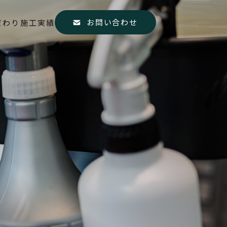
お問い合わせ
だわり
施工実績