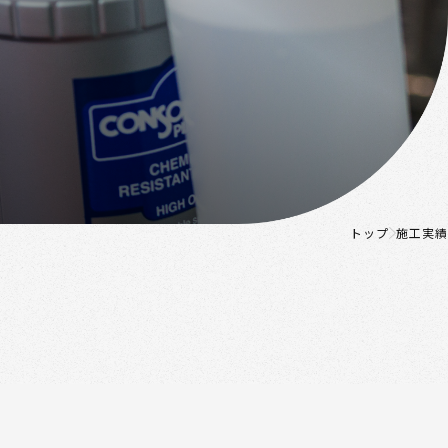
トップ
施工実績