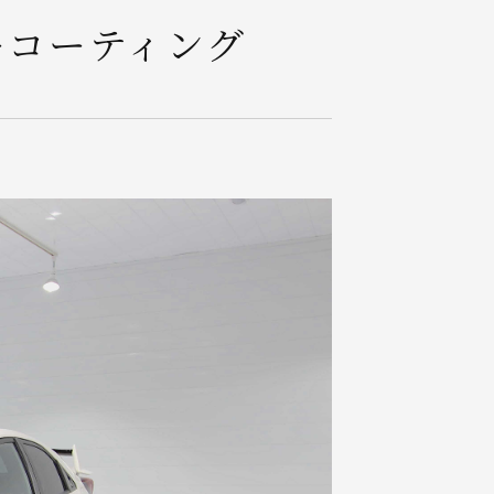
ーコーティング