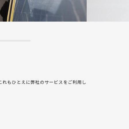
。これもひとえに弊社のサービスをご利用し