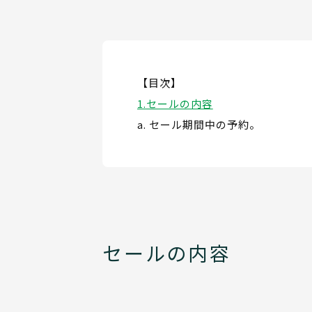
【目次】
セールの内容
セール期間中の予約。
セールの内容