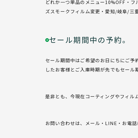
どれか一つ単品のメニュー10%OFF・
ズスモークフィルム変更・愛知/岐阜/
セール期間中の予約。
セール期間中はご希望のお日にちにご予
したお客様とご入庫時期が先でもセール
是非とも、今現在コーティングやフィル
お問い合わせは、メール・LINE・お電