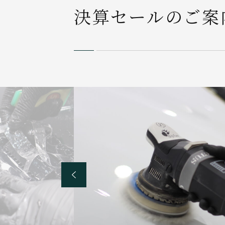
決算セールのご案