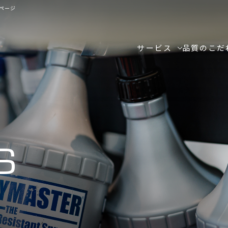
ページ
サービス
品質のこだ
S