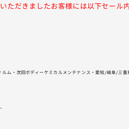
ていただきましたお客様には以下セール
フィルム・次回ボディーケミカルメンテナンス・愛知/岐阜/三
。