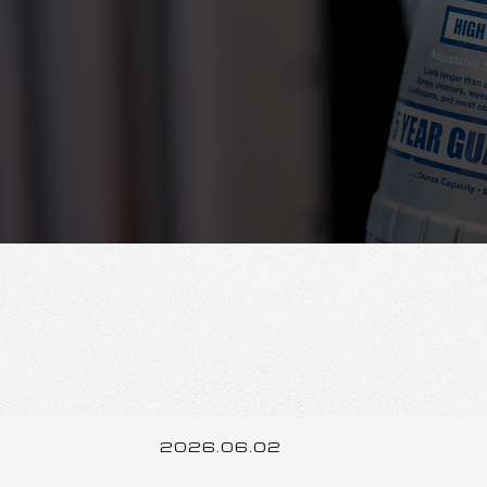
2026.06.02