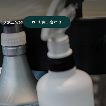
お問い合わせ
わり
施工実績