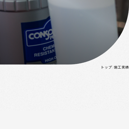
トップ
施工実績