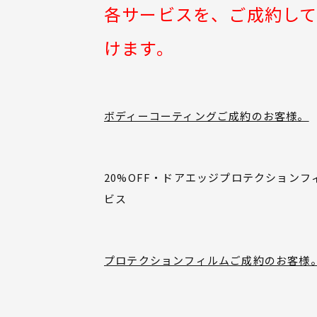
各サービスを、ご成約し
けます。
ボディーコーティングご成約のお客様。
20%OFF・ドアエッジプロテクション
ビス
プロテクションフィルムご成約のお客様