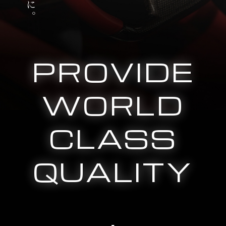
PROVIDE
WORLD
CLASS
QUALITY