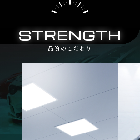
STRENGTH
品質のこだわり