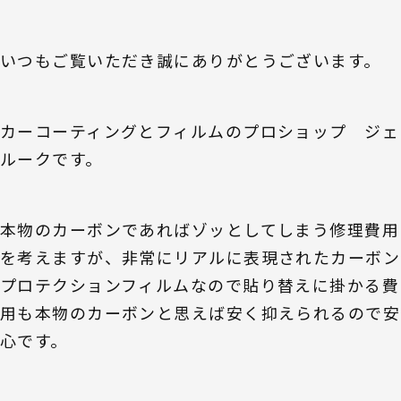
いつもご覧いただき誠にありがとうございます。
カーコーティングとフィルムのプロショップ ジェ
ルークです。
本物のカーボンであればゾッとしてしまう修理費用
を考えますが、非常にリアルに表現されたカーボン
プロテクションフィルムなので貼り替えに掛かる費
用も本物のカーボンと思えば安く抑えられるので安
心です。