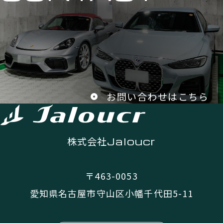
お問い合わせはこちら
株式会社
Jaloucr
〒463-0053
愛知県名古屋市守山区小幡千代田5-11