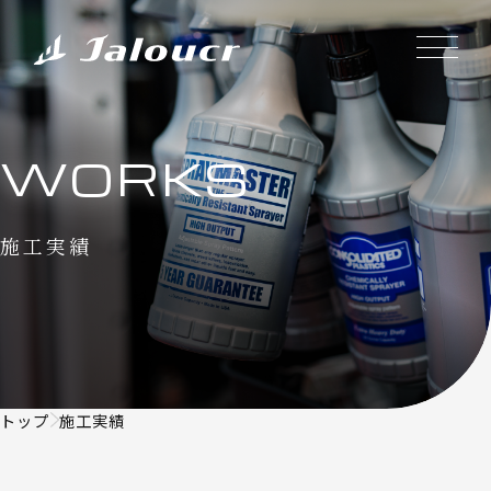
WORKS
施工実績
トップ
施工実績