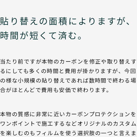
貼り替えの面積によりますが、
時間が短くて済む。
当たり前ですが本物のカーボンを修正や取り替えす
るにしても多くの時間と費用が掛かりますが、今回
の様な小規模の貼り替えであれば数時間で終わる場
合がほとんどで費用も安価で終わります。
本物の質感に非常に近いカーボンプロテクションを
ワンポイントで施工するなどオリジナルのカスタム
を楽しむのもフィルムを使う選択肢の一つと言えま