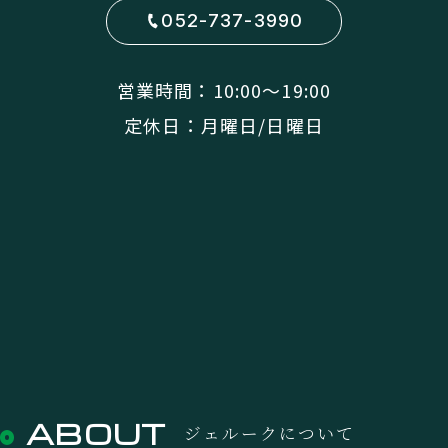
052-737-3990
営業時間：10:00〜19:00
定休日：月曜日/日曜日
ABOUT
ジェルークについて