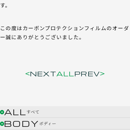
す。
この度はカーボンプロテクションフィルムのオーダ
ー誠にありがとうございました。
NEXT
ALL
PREV
ALL
すべて
BODY
ボディー