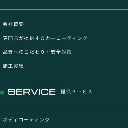
会社概要
専門店が提供するカーコーティング
品質へのこだわり・安全対策
施工実績
SERVICE
提供サービス
ボディコーティング