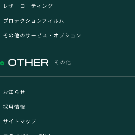
レザーコーティング
プロテクションフィルム
その他のサービス・オプション
OTHER
その他
お知らせ
採用情報
サイトマップ