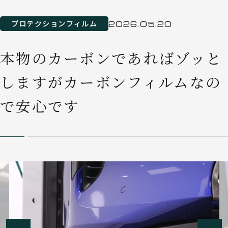
プロテクションフィルム
2026.05.20
本物のカーボンであればゾッと
しますがカーボンフィルムなの
で安心です