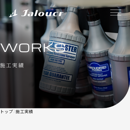
WORKS
施工実績
トップ
施工実績