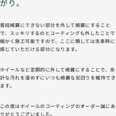
がり。
普段綺麗にできない部分を外して綺麗にすること
で、スッキリするのとコーティングも外したことで
細かく施工可能ですので、ここに関しては洗車時に
感じていただける部分になります。
ホイールなど定期的に外して綺麗にすることで、余
計な汚れを溜めずにいつも綺麗な足回りを維持でき
ます。
この度はホイールのコーティングのオーダー誠にあ
りがとうございました。