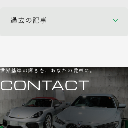
過去の記事
世界基準の輝きを、あなたの愛車に。
CONTACT