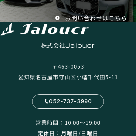
お問い合わせはこちら
株式会社
Jaloucr
〒463-0053
愛知県名古屋市守山区小幡千代田5-11
052-737-3990
営業時間：10:00〜19:00
定休日：月曜日/日曜日