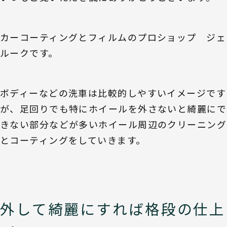
カーコーティングとフィルムのプロショップ ジェ
ルークです。
ボディーなどの洗車は比較的しやすいイメージです
が、足回りでも特にホイールを外さないと綺麗にで
きない部分などが多いホイール周辺のクリーニング
とコーティングをしていきます。
外して綺麗にすれば格段の仕上