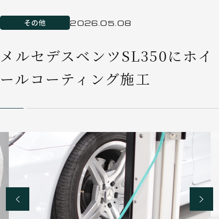
その他
2026.05.08
メルセデスベンツSL350にホイ
ールコーティング施工