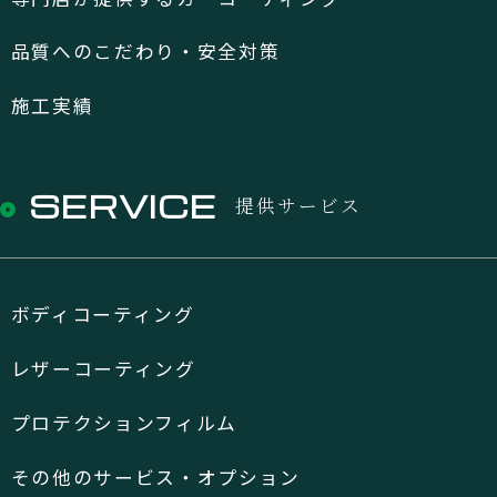
品質へのこだわり・安全対策
施工実績
SERVICE
提供サービス
ボディコーティング
レザーコーティング
プロテクションフィルム
その他のサービス・オプション