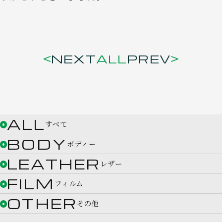
NEXT
ALL
PREV
ALL
すべて
BODY
ボディー
LEATHER
レザー
FILM
フィルム
OTHER
その他