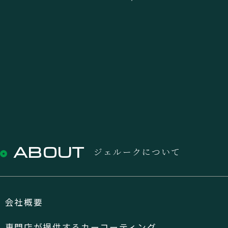
ABOUT
ジェルークについて
会社概要
専門店が提供するカーコーティング