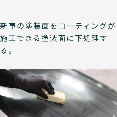
新車の塗装面をコーティングが
施工できる塗装面に下処理す
る。