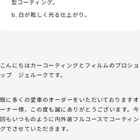
型コーティング。
白が眩しく光る仕上がり。
こんにちはカーコーティングとフィルムのプロショ
ップ ジェルークです。
既に多くの愛車のオーダーをいただいておりますオ
ーナー様、この度も誠にありがとうございます。今
回もいつものように内外装フルコースでコーティン
グでさせていただきます。