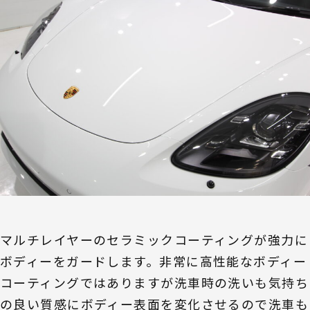
マルチレイヤーのセラミックコーティングが強力に
ボディーをガードします。非常に高性能なボディー
コーティングではありますが洗車時の洗いも気持ち
の良い質感にボディー表面を変化させるので洗車も