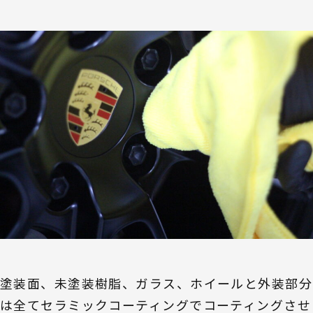
塗装面、未塗装樹脂、ガラス、ホイールと外装部分
は全てセラミックコーティングでコーティングさせ