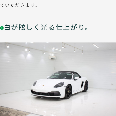
ていただきます。
白が眩しく光る仕上がり。