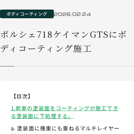
ボディコーティング
2026.02.24
ポルシェ718ケイマンGTSにボ
ディコーティング施工
【目次】
新車の塗装面をコーティングが施工でき
る塗装面に下処理する。
塗装面に幾重にも重ねるマルチレイヤー