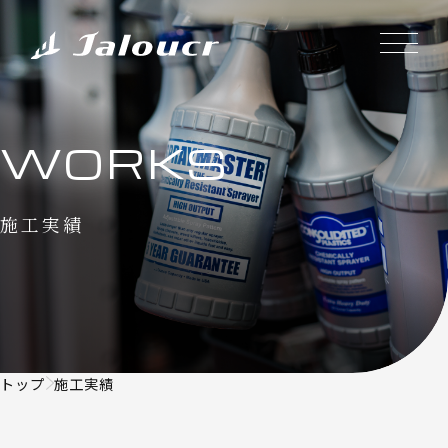
WORKS
施工実績
トップ
施工実績