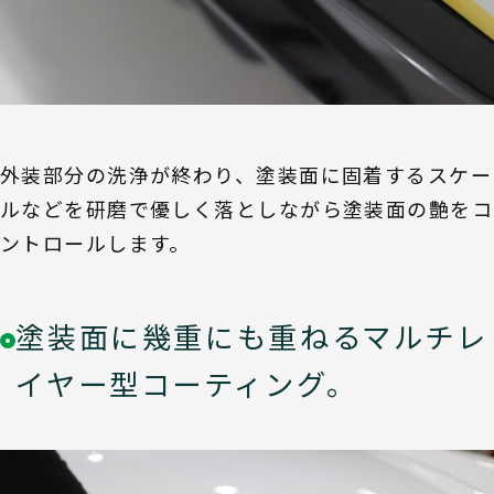
外装部分の洗浄が終わり、塗装面に固着するスケー
ルなどを研磨で優しく落としながら塗装面の艶をコ
ントロールします。
塗装面に幾重にも重ねるマルチレ
イヤー型コーティング。