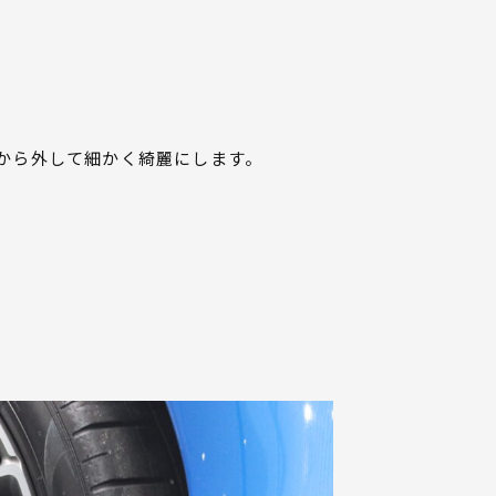
から外して細かく綺麗にします。