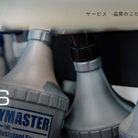
サービス
品質のこ
S