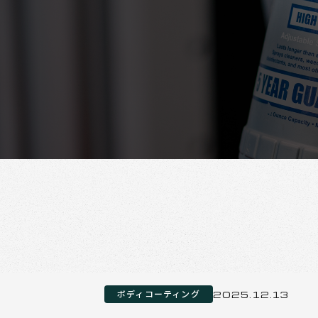
ボディコーティング
2025.12.13