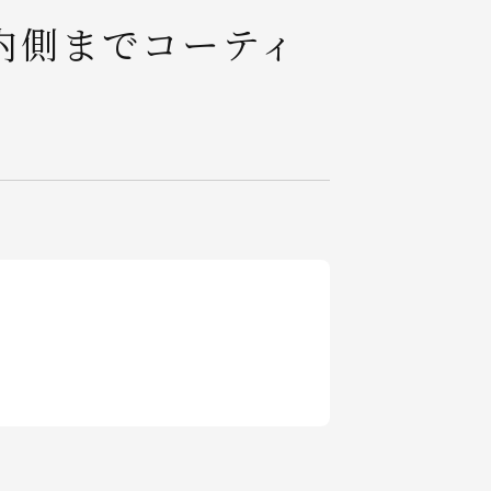
内側までコーティ