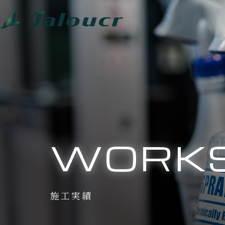
WORK
施工実績