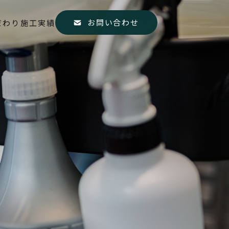
お問い合わせ
だわり
施工実績