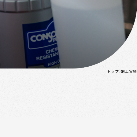
トップ
施工実績