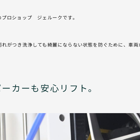
のプロショップ ジェルークです。
汚れがつき洗浄しても綺麗にならない状態を防ぐために、車両
パーカーも安心リフト。