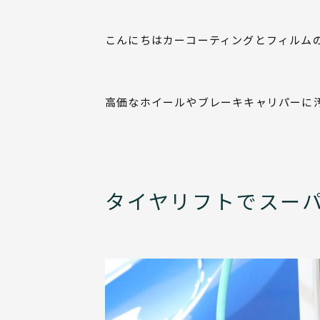
こんにちはカーコーティングとフィルム
高価なホイールやブレーキキャリパーに
タイヤリフトでスー