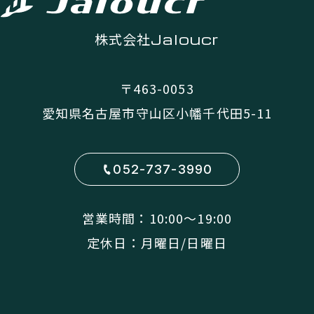
株式会社
Jaloucr
〒463-0053
愛知県名古屋市守山区小幡千代田5-11
052-737-3990
営業時間：10:00〜19:00
定休日：月曜日/日曜日