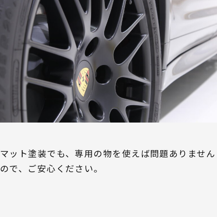
マット塗装でも、専用の物を使えば問題ありません
ので、ご安心ください。