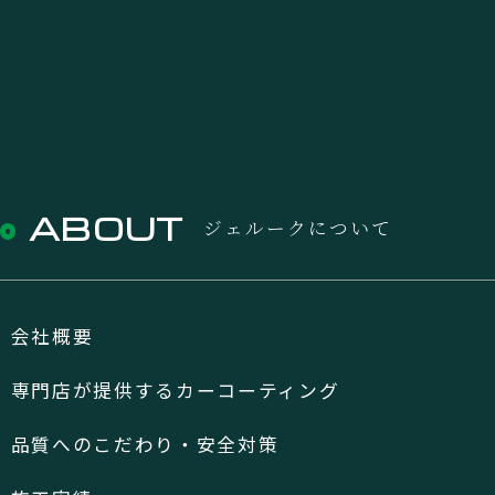
ABOUT
ジェルークについて
会社概要
専門店が提供するカーコーティング
品質へのこだわり・安全対策