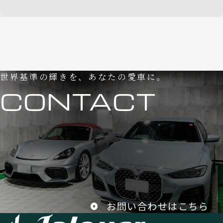
世界基準の輝きを、あなたの愛車に。
CONTACT
お問い合わせはこちら