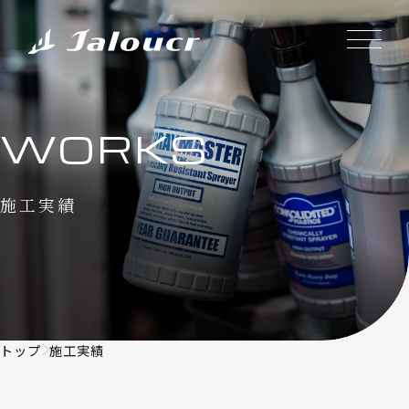
WORKS
施工実績
トップ
施工実績