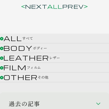
NEXT
ALL
PREV
ALL
すべて
BODY
ボディー
LEATHER
レザー
FILM
フィルム
OTHER
その他
過去の記事