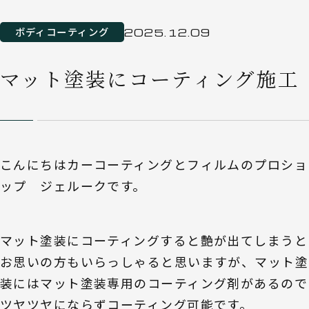
ボディコーティング
2025.12.09
マット塗装にコーティング施工
こんにちはカーコーティングとフィルムのプロショ
ップ ジェルークです。
マット塗装にコーティングすると艶が出てしまうと
お思いの方もいらっしゃると思いますが、マット塗
装にはマット塗装専用のコーティング剤があるので
ツヤツヤにならずコーティング可能です。