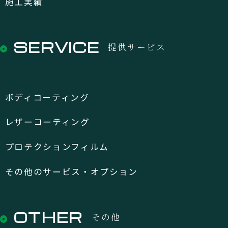
施工実績
SERVICE
提供サービス
ボディコーティング
レザーコーティング
プロテクションフィルム
その他のサービス・オプション
OTHER
その他