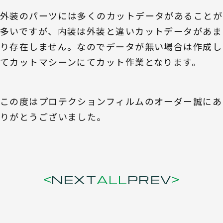
外装のパーツには多くのカットデータがあることが
多いですが、内装は外装と違いカットデータがあま
り存在しません。なのでデータが無い場合は作成し
てカットマシーンにてカット作業となります。
この度はプロテクションフィルムのオーダー誠にあ
りがとうございました。
NEXT
ALL
PREV