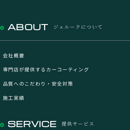
ABOUT
ジェルークについて
会社概要
専門店が提供するカーコーティング
品質へのこだわり・安全対策
施工実績
SERVICE
提供サービス