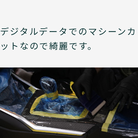
デジタルデータでのマシーンカ
ットなので綺麗です。