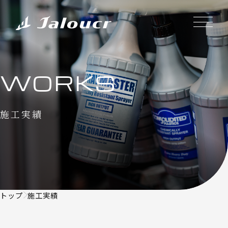
WORKS
施工実績
トップ
施工実績