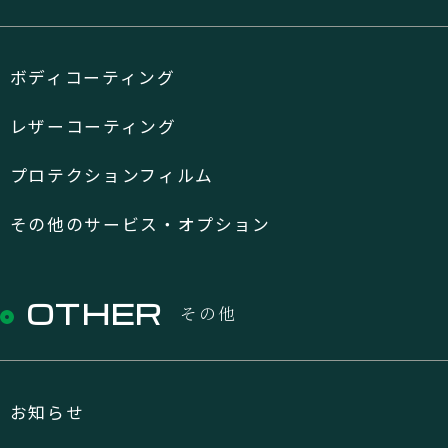
ボディコーティング
レザーコーティング
プロテクションフィルム
その他のサービス・オプション
OTHER
その他
お知らせ