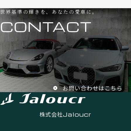
世界基準の輝きを、あなたの愛車に。
CONTACT
お問い合わせはこちら
株式会社
Jaloucr