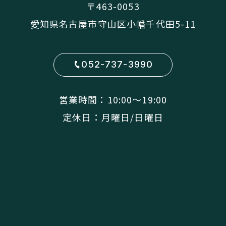
〒463-0053
愛知県名古屋市守山区小幡千代田5-11
052-737-3990
営業時間：10:00〜19:00
定休日：月曜日/日曜日