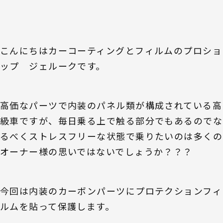
こんにちはカーコーティングとフィルムのプロショ
ップ ジェルークです。
高価なパーツで内装のパネル類が構成されている高
級車ですが、毎日乗る上で触る部分でもあるのでな
るべくストレスフリーな状態で乗りたいのは多くの
オーナー様の思いではないでしょうか？？？
今回は内装のカーボンパーツにプロテクションフィ
ルムを貼って保護します。