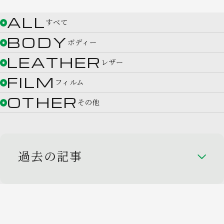
ALL
すべて
BODY
ボディー
LEATHER
レザー
FILM
フィルム
OTHER
その他
過去の記事