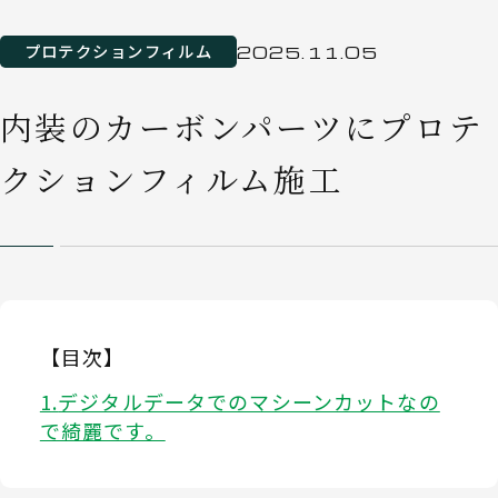
プロテクションフィルム
2025.11.05
内装のカーボンパーツにプロテ
クションフィルム施工
【目次】
デジタルデータでのマシーンカットなの
で綺麗です。