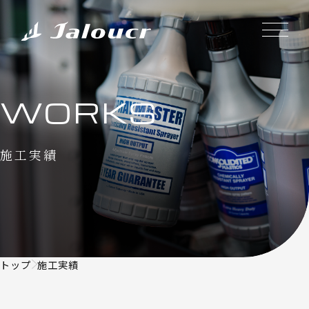
WORKS
施工実績
トップ
施工実績