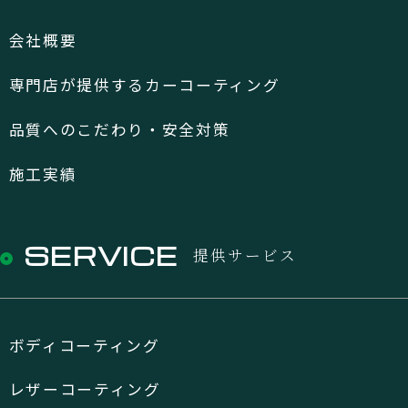
会社概要
専門店が提供するカーコーティング
品質へのこだわり・安全対策
施工実績
SERVICE
提供サービス
ボディコーティング
レザーコーティング