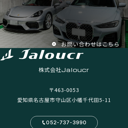
お問い合わせはこちら
株式会社
Jaloucr
〒463-0053
愛知県名古屋市守山区小幡千代田5-11
052-737-3990