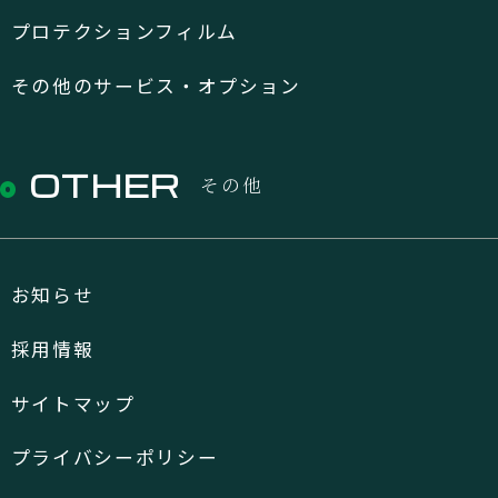
プロテクションフィルム
その他のサービス・オプション
OTHER
その他
お知らせ
採用情報
サイトマップ
プライバシーポリシー