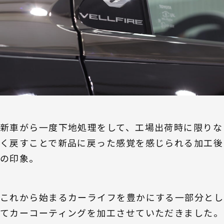
新車がら一度下地処理をして、工場出荷時に限りな
く戻すことで新品に戻った感覚を感じられる加工後
の印象。
これから始まるカーライフを豊かにする一部分とし
てカーコーティングを加工させていただきました。