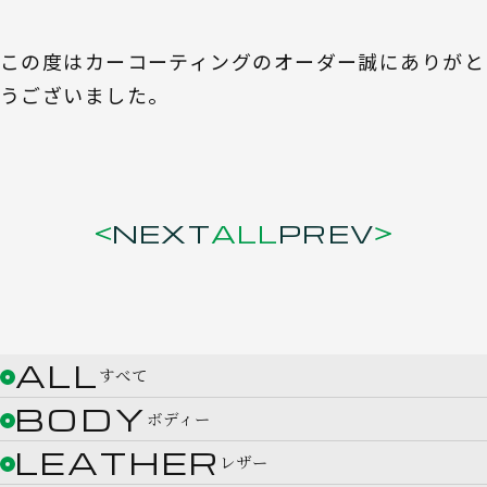
この度はカーコーティングのオーダー誠にありがと
うございました。
NEXT
ALL
PREV
ALL
すべて
BODY
ボディー
LEATHER
レザー