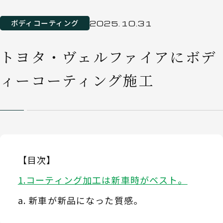
ボディコーティング
2025.10.31
トヨタ・ヴェルファイアにボデ
ィーコーティング施工
【目次】
コーティング加工は新車時がベスト。
新車が新品になった質感。