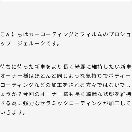
こんにちはカーコーティングとフィルムのプロショ
ップ ジェルークです。
待ちに待った新車をより長く綺麗に維持したい新車
オーナー様はほとんど同じような気持ちでボディー
コーティングなどの加工をされる方々ではないでし
ょうか？今回のオーナー様も長く綺麗な状態を維持
する為に強力なセラミックコーティングが加工して
いきます。