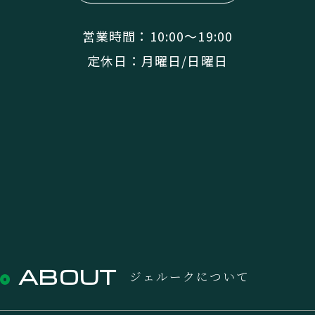
営業時間：10:00〜19:00
定休日：月曜日/日曜日
ABOUT
ジェルークについて