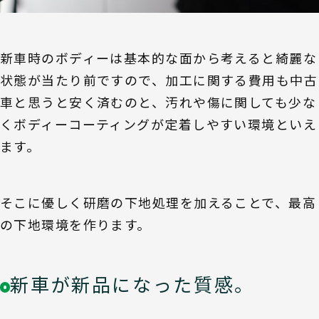
新車時のボディーは基本的な面から考えると綺麗な
状態が当たり前ですので、加工に関する費用も中古
車と思うと安く済むのと、汚れや傷に関しても少な
くボディーコーティングが定着しやすい環境といえ
ます。
そこに優しく研磨の下地処理を加えることで、最高
の下地環境を作ります。
新車が新品になった質感。