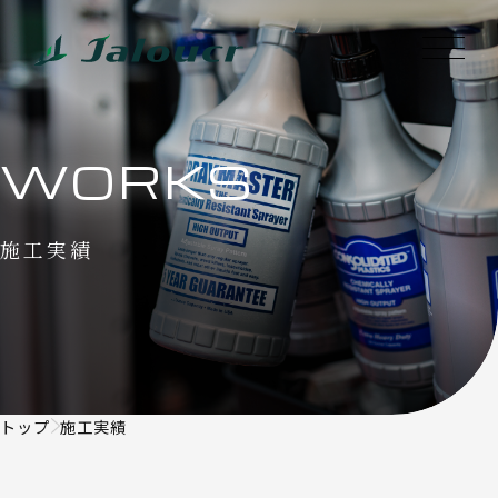
WORKS
施工実績
トップ
施工実績