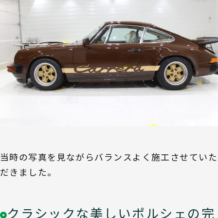
当時の写真を見ながらバランスよく施工させていた
だきました。
クラシックな美しいポルシェの完