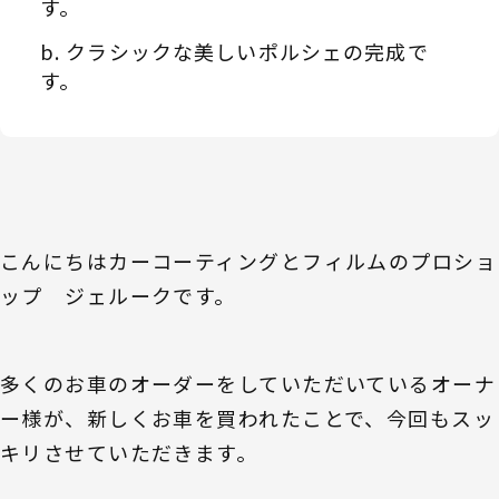
す。
クラシックな美しいポルシェの完成で
す。
こんにちはカーコーティングとフィルムのプロショ
ップ ジェルークです。
多くのお車のオーダーをしていただいているオーナ
ー様が、新しくお車を買われたことで、今回もスッ
キリさせていただきます。