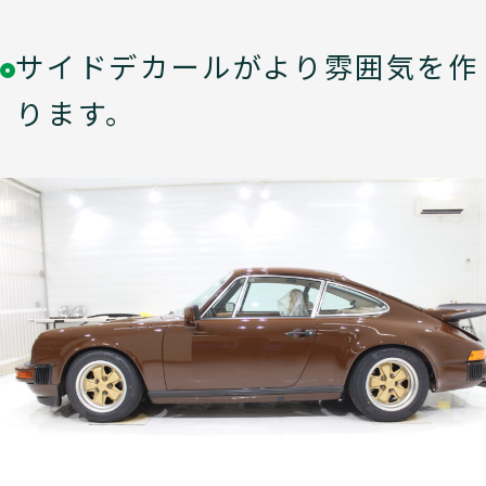
サイドデカールがより雰囲気を作
ります。