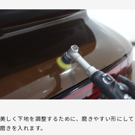
美しく下地を調整するために、磨きやすい形にして
磨きを入れます。