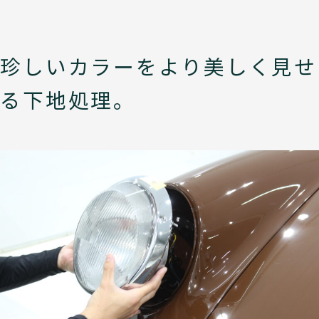
珍しいカラーをより美しく見せ
る下地処理。