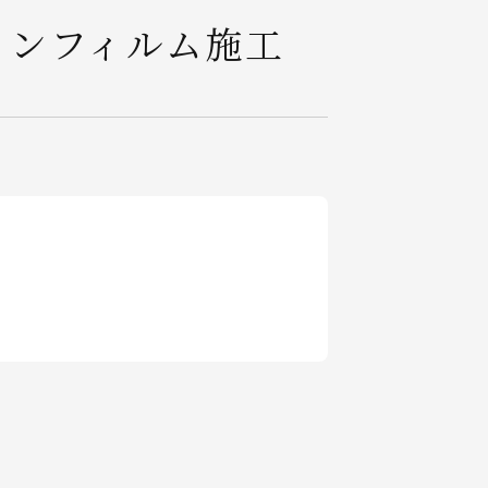
ョンフィルム施工