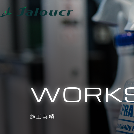
WORK
施工実績