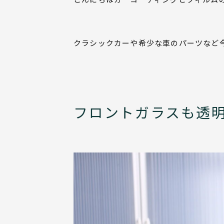
クラシックカーや希少な車のパーツなど
フロントガラスも透