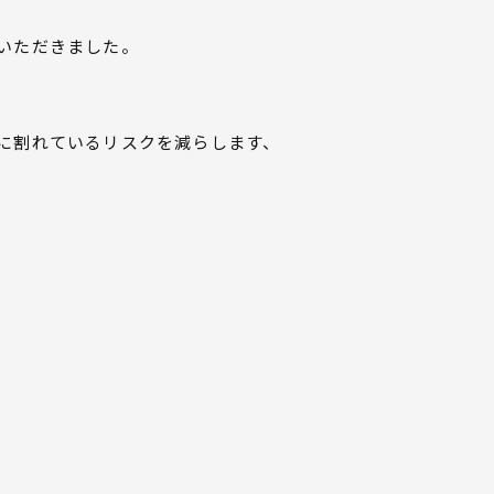
いただきました。
に割れているリスクを減らします、