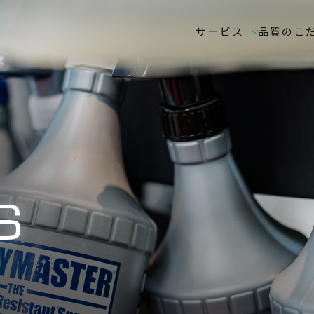
サービス
品質のこ
S