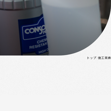
トップ
施工実績