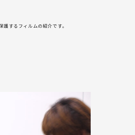
保護するフィルムの紹介です。