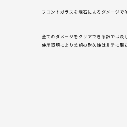
フロントガラスを飛石によるダメージで
全てのダメージをクリアできる訳では決
使用環境により美観の耐久性は非常に飛