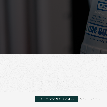
プロテクションフィルム
2025.09.25