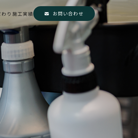
お問い合わせ
だわり
施工実績