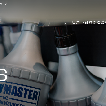
ページ
サービス
品質のこだ
S