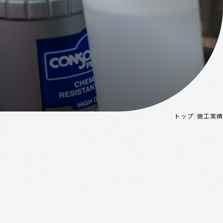
トップ
施工実績