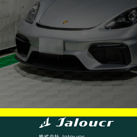
株式会社
Jaloucr