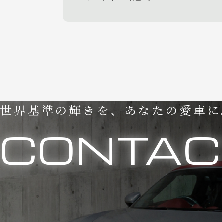
世界基準の輝きを、あなたの愛車に
CONTAC