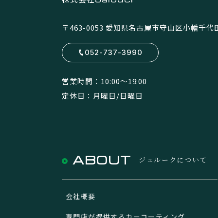
〒463-0053
愛知県名古屋市守山区小幡千代田5
052-737-3990
営業時間：10:00〜19:00
定休日：月曜日/日曜日
ABOUT
ジェルークについて
会社概要
専門店が提供するカーコーティング