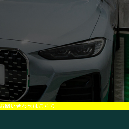
お問い合わせはこちら