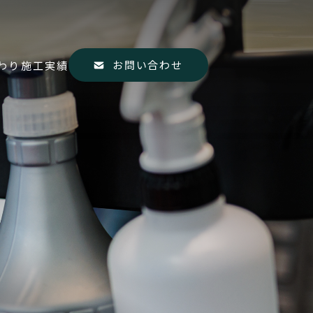
お問い合わせ
わり
施工実績