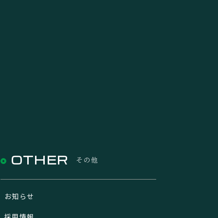
OTHER
その他
お知らせ
採用情報