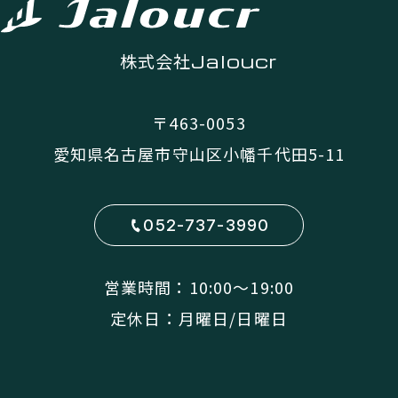
株式会社
Jaloucr
〒463-0053
愛知県名古屋市守山区小幡千代田5-11
052-737-3990
営業時間：10:00〜19:00
定休日：月曜日/日曜日