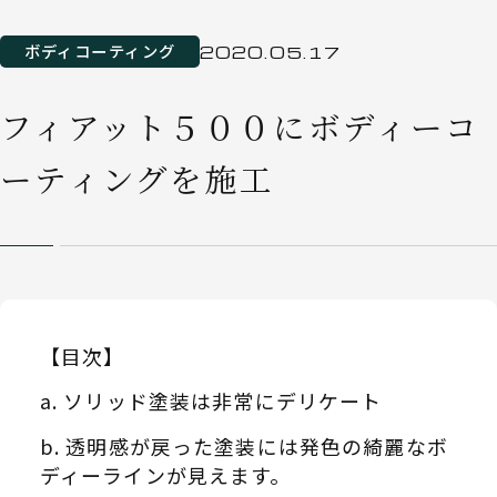
ボディコーティング
2020.05.17
フィアット５００にボディーコ
ーティングを施工
【目次】
ソリッド塗装は非常にデリケート
透明感が戻った塗装には発色の綺麗なボ
ディーラインが見えます。