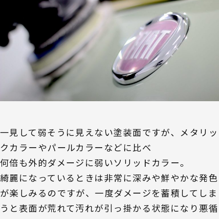
一見して弱そうに見えない塗装面ですが、メタリッ
クカラーやパールカラーなどに比べ
何倍も外的ダメージに弱いソリッドカラー。
綺麗になっているときは非常に深みや鮮やかな発色
が楽しみるのですが、一度ダメージを蓄積してしま
うと表面が荒れて汚れが引っ掛かる状態になり悪循