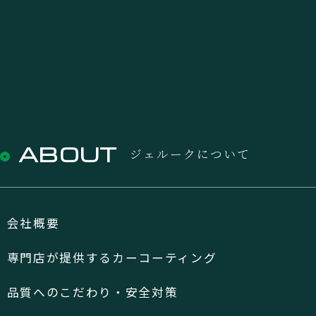
ABOUT
ジェルークについて
会社概要
専門店が提供するカーコーティング
品質へのこだわり・安全対策