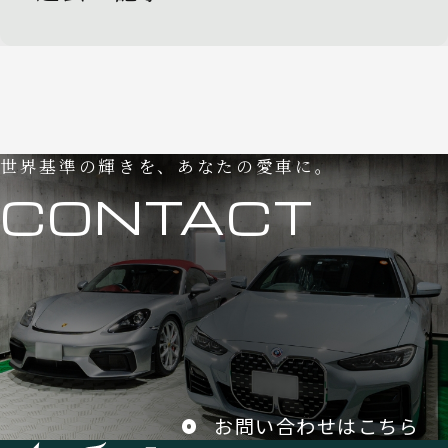
世界基準の輝きを、あなたの愛車に。
CONTACT
お問い合わせはこちら