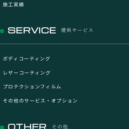
施工実績
SERVICE
提供サービス
ボディコーティング
レザーコーティング
プロテクションフィルム
その他のサービス・オプション
OTHER
その他