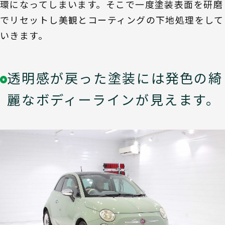
環になってしまいます。そこで一度塗装表面を研磨
でリセットし美観とコーティングの下地処理をして
いきます。
透明感が戻った塗装には発色の綺
麗なボディーラインが見えます。