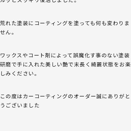
荒れた塗装にコーティングを塗っても何も変わりま
せん。
ワックスやコート剤によって誤魔化す事のない塗装
研磨で手に入れた美しい艶で末長く綺麗状態をお楽
しみください。
この度はカーコーティングのオーダー誠にありがと
うございました