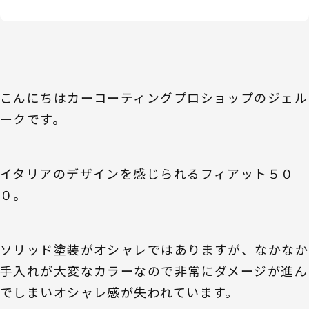
こんにちはカーコーティングプロショップのジェル
ークです。
イタリアのデザインを感じられるフィアット５０
０。
ソリッド塗装がオシャレではありますが、なかなか
手入れが大変なカラーなので非常にダメージが進ん
でしまいオシャレ感が失われています。