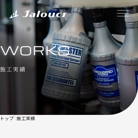
WORKS
施工実績
トップ
施工実績