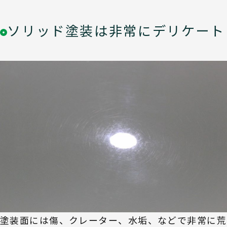
ソリッド塗装は非常にデリケート
塗装面には傷、クレーター、水垢、などで非常に荒