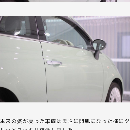
本来の姿が戻った車両はまさに卵肌になった様にツ
ルッとスッキリ復活しました。