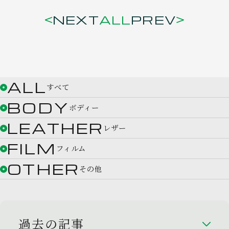
NEXT
ALL
PREV
ALL
すべて
BODY
ボディー
LEATHER
レザー
FILM
フィルム
OTHER
その他
過去の記事