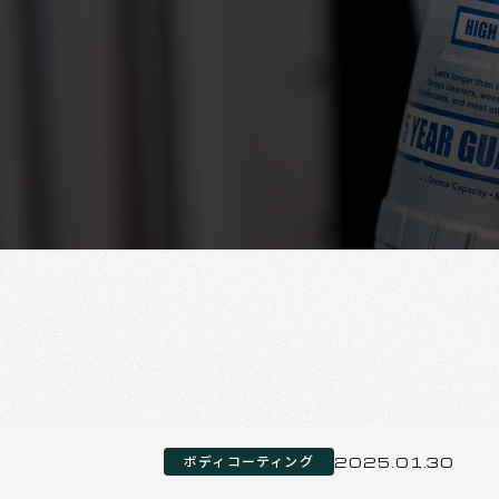
ボディコーティング
2025.01.30