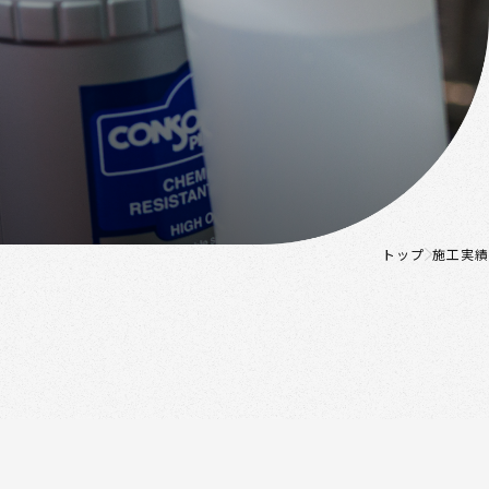
トップ
施工実績