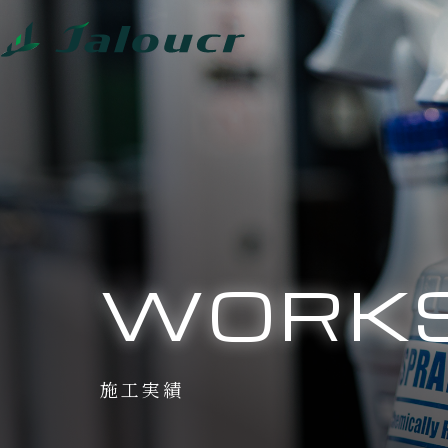
WORK
施工実績