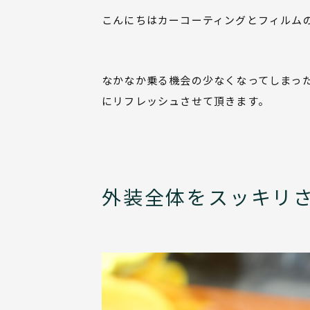
こんにちはカーコーティングとフィルム
なかなか乗る機会の少なくなってしまっ
にリフレッシュさせて頂きます。
外装全体をスッキリ