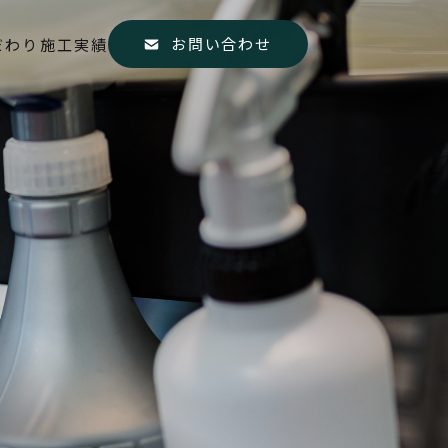
お問い合わせ
だわり
施工実績