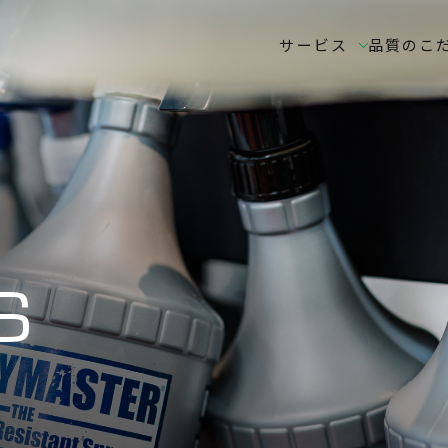
サービス
品質のこ
S