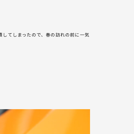
積してしまったので、春の訪れの前に一気