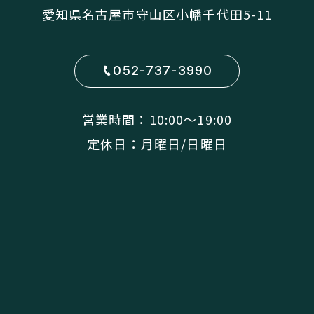
愛知県名古屋市守山区小幡千代田5-11
052-737-3990
営業時間：10:00〜19:00
定休日：月曜日/日曜日