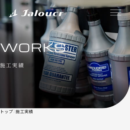
WORKS
施工実績
トップ
施工実績