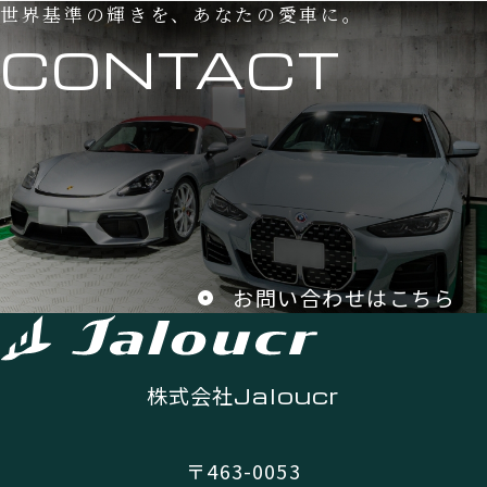
世界基準の輝きを、あなたの愛車に。
CONTACT
お問い合わせはこちら
株式会社
Jaloucr
〒463-0053