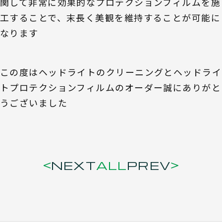
関して非常に効果的なプロテクションフィルムを施
工することで、末長く美観を維持することが可能に
なります
この度はヘッドライトのクリーニングとヘッドライ
トプロテクションフィルムのオーダー誠にありがと
うございました
NEXT
ALL
PREV