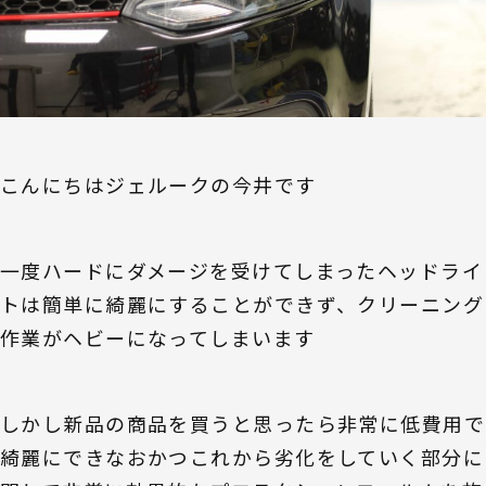
こんにちはジェルークの今井です
一度ハードにダメージを受けてしまったヘッドライ
トは簡単に綺麗にすることができず、クリーニング
作業がヘビーになってしまいます
しかし新品の商品を買うと思ったら非常に低費用で
綺麗にできなおかつこれから劣化をしていく部分に