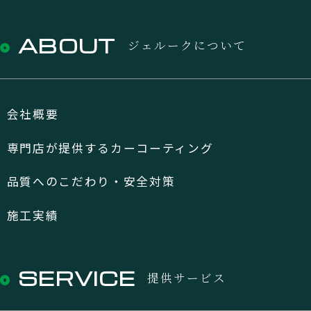
ABOUT
ジェルークについて
会社概要
専門店が提供するカーコーティング
品質へのこだわり・安全対策
施工実績
SERVICE
提供サービス