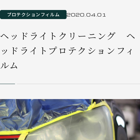
プロテクションフィルム
2020.04.01
ヘッドライトクリーニング ヘ
ッドライトプロテクションフィ
ルム