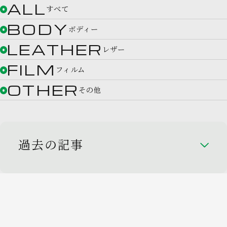
ALL
すべて
BODY
ボディー
LEATHER
レザー
FILM
フィルム
OTHER
その他
過去の記事