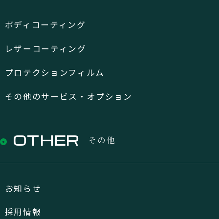
ボディコーティング
レザーコーティング
プロテクションフィルム
その他のサービス・オプション
OTHER
その他
お知らせ
採用情報