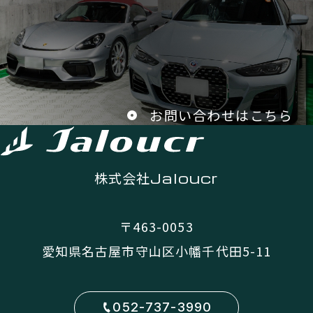
お問い合わせはこちら
株式会社
Jaloucr
〒463-0053
愛知県名古屋市守山区小幡千代田5-11
052-737-3990