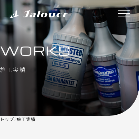
WORKS
施工実績
トップ
施工実績