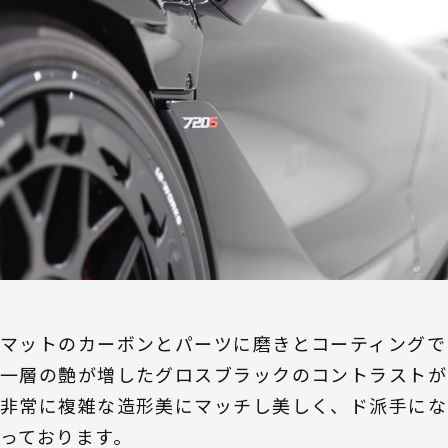
マットのカーボンとパーツに磨きとコーティングで
一層の艶が増したグロスブラックのコントラストが
非常に複雑な造形美にマッチし美しく、ド派手にな
っております。