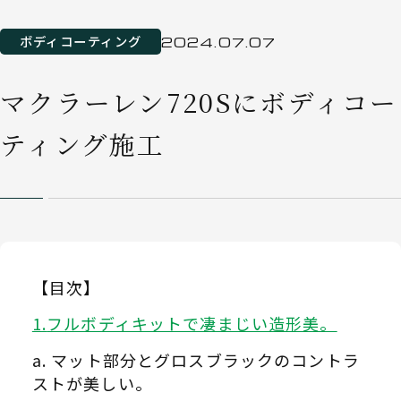
ボディコーティング
2024.07.07
マクラーレン720Sにボディコー
ティング施工
【目次】
フルボディキットで凄まじい造形美。
マット部分とグロスブラックのコントラ
ストが美しい。