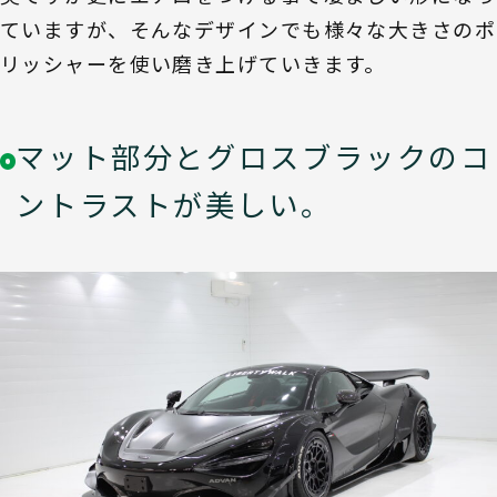
ていますが、そんなデザインでも様々な大きさのポ
リッシャーを使い磨き上げていきます。
マット部分とグロスブラックのコ
ントラストが美しい。