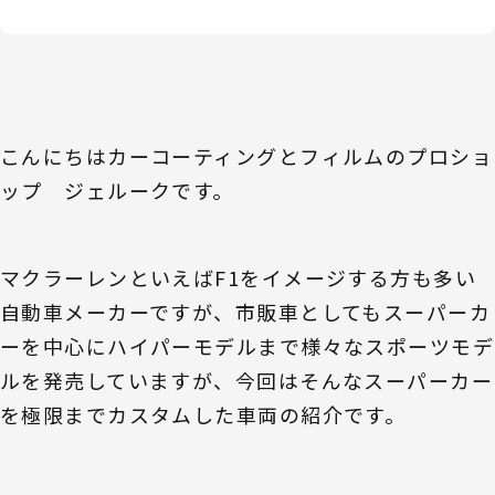
こんにちはカーコーティングとフィルムのプロショ
ップ ジェルークです。
マクラーレンといえばF1をイメージする方も多い
自動車メーカーですが、市販車としてもスーパーカ
ーを中心にハイパーモデルまで様々なスポーツモデ
ルを発売していますが、今回はそんなスーパーカー
を極限までカスタムした車両の紹介です。