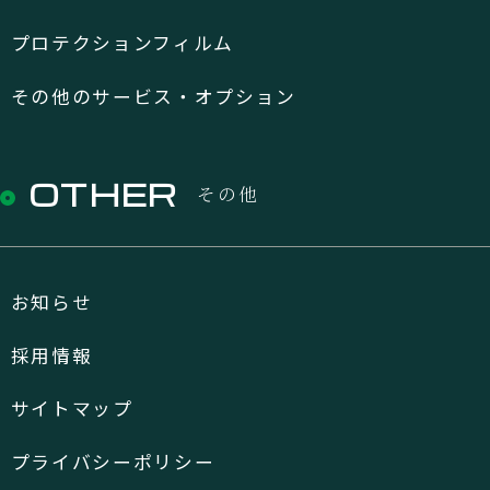
プロテクションフィルム
その他のサービス・オプション
OTHER
その他
お知らせ
採用情報
サイトマップ
プライバシーポリシー