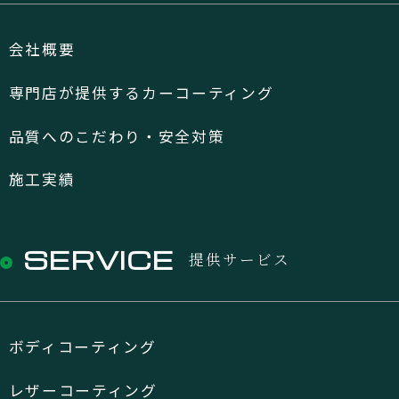
会社概要
専門店が提供するカーコーティング
品質へのこだわり・安全対策
施工実績
SERVICE
提供サービス
ボディコーティング
レザーコーティング