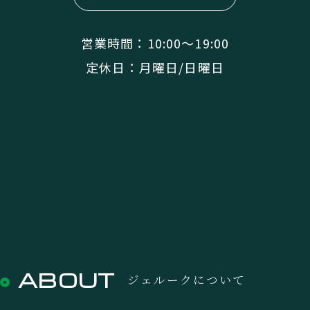
営業時間：10:00〜19:00
定休日：月曜日/日曜日
ABOUT
ジェルークについて