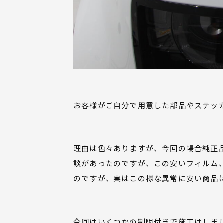
お客様がご自分で用意した部品やステッ
理由は色々ありますが、今回の場合純正品
談があったのですが、この安いフィルム
のですが、実はこの様な異常に安い商品
今回はいくつかの制限付きで施工はしま