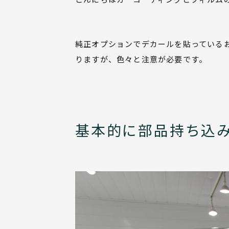
純正オプションでデカールを貼っている
りますが、色々と注意が必要です。
基本的に部品持ち込