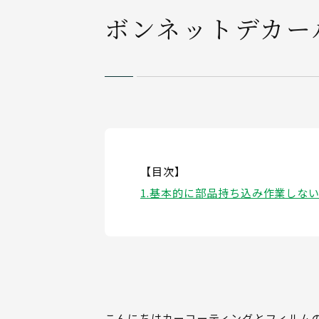
ボンネットデカー
【目次】
基本的に部品持ち込み作業しな
こんにちはカーコーティングとフィルム