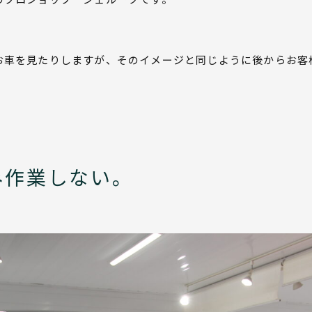
お車を見たりしますが、そのイメージと同じように後からお客
み作業しない。