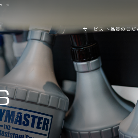
ページ
サービス
品質のこだ
S