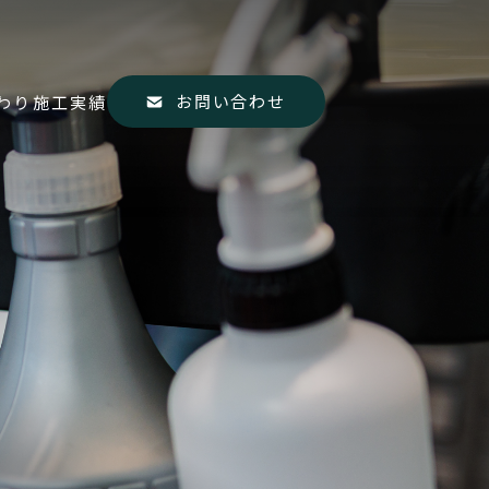
お問い合わせ
わり
施工実績