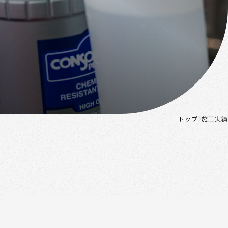
トップ
施工実績