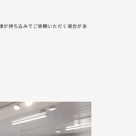
様が持ち込みでご依頼いただく場合があ