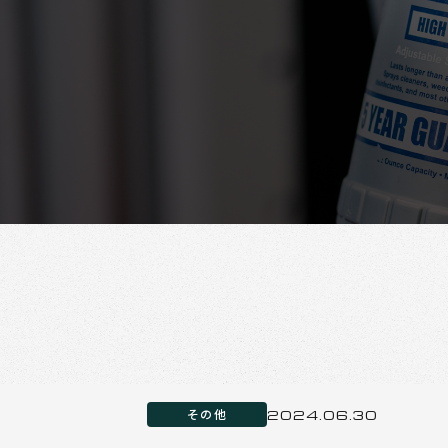
その他
2024.06.30