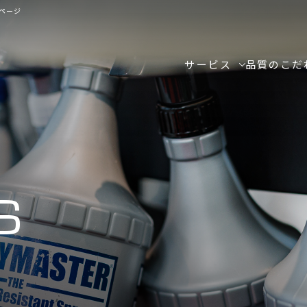
ページ
サービス
品質のこだ
S