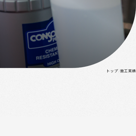
トップ
施工実績