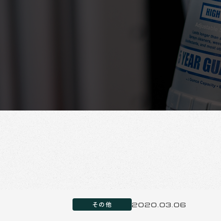
その他
2020.03.06