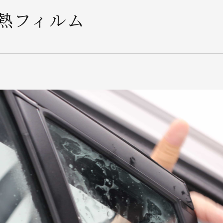
熱フィルム