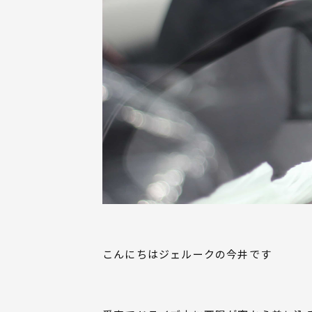
こんにちはジェルークの今井です