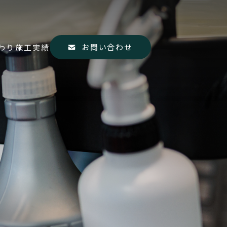
お問い合わせ
わり
施工実績