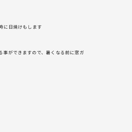
時に日焼けもします
る事ができますので、暑くなる前に窓ガ