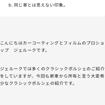
同じ車とは思えない印象。
こんにちはカーコーティングとフィルムのプロショ
ップ ジェルークです。
ジェルークでは多くのクラシックポルシェのご紹介
をしていますが、今回も新車から所有と言う大変希
少なクラシックポルシェの紹介です。