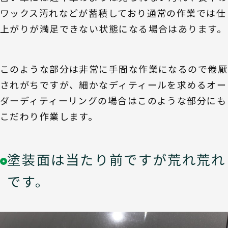
ワックス汚れなどが蓄積しており通常の作業では仕
上がりが満足できない状態になる場合はあります。
このような部分は非常に手間な作業になるので倦厭
されがちですが、細かなディティールを求めるオー
ダーディティーリングの場合はこのような部分にも
こだわり作業します。
塗装面は当たり前ですが荒れ荒れ
です。