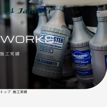
WORKS
施工実績
トップ
施工実績