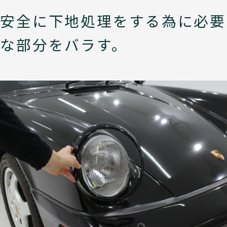
安全に下地処理をする為に必要
な部分をバラす。