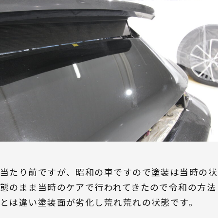
当たり前ですが、昭和の車ですので塗装は当時の状
態のまま当時のケアで行われてきたので令和の方法
とは違い塗装面が劣化し荒れ荒れの状態です。