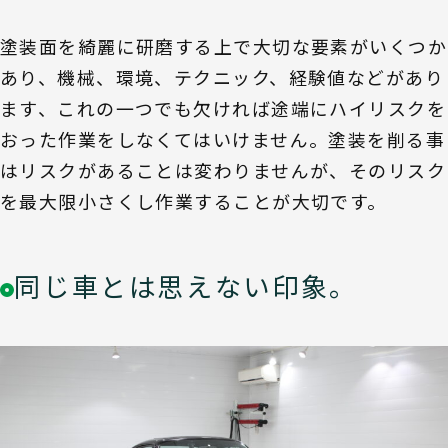
塗装面を綺麗に研磨する上で大切な要素がいくつか
あり、機械、環境、テクニック、経験値などがあり
ます、これの一つでも欠ければ途端にハイリスクを
おった作業をしなくてはいけません。塗装を削る事
はリスクがあることは変わりませんが、そのリスク
を最大限小さくし作業することが大切です。
同じ車とは思えない印象。