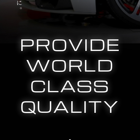
PROVIDE
WORLD
CLASS
QUALITY