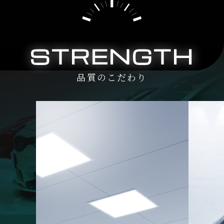
STRENGTH
品質のこだわり